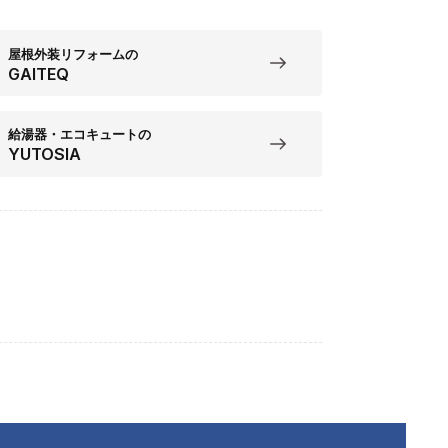
屋根外装リフォームの
GAITEQ
給湯器・エコキュートの
YUTOSIA