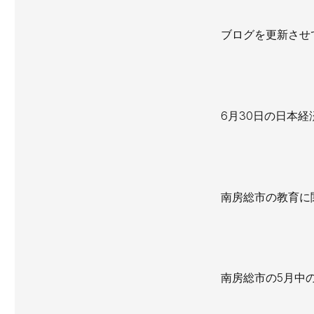
ブログを更新させ
6月30日の日本経
南房総市の教育に
南房総市の5月中