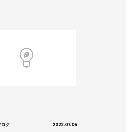
ブログ
2022.07.05