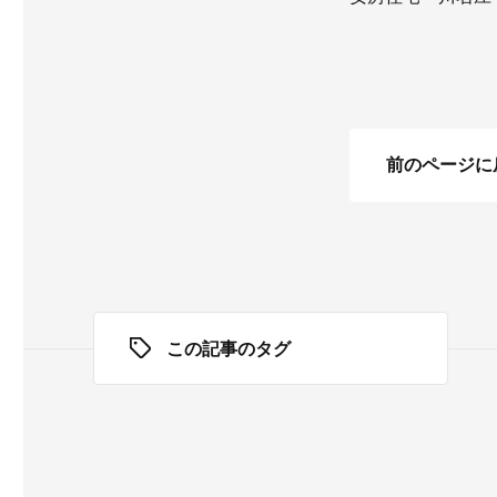
前のページに
この記事のタグ