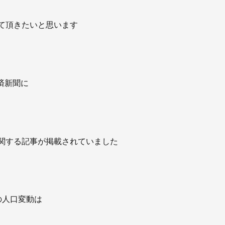
て頂きたいと思います
済新聞に
関する記事が掲載されていました
の人口変動は