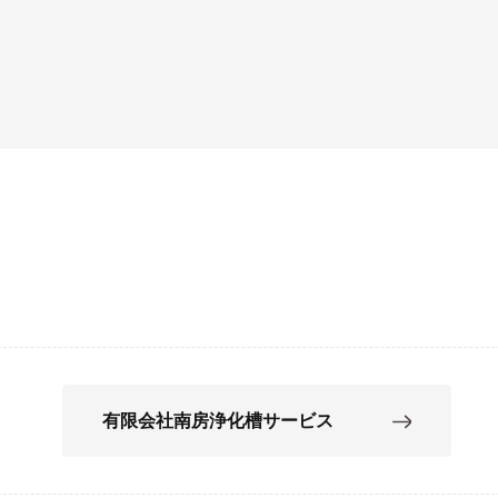
有限会社南房浄化槽サービス