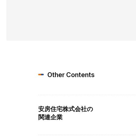
Other Contents
安房住宅株式会社の
関連企業