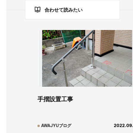
合わせて読みたい
手摺設置工事
AWAJYUブログ
2022.09