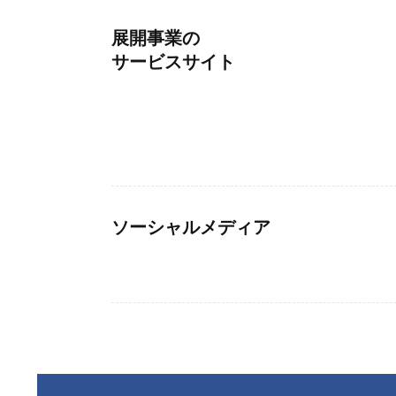
展開事業の
サービスサイト
ソーシャルメディア