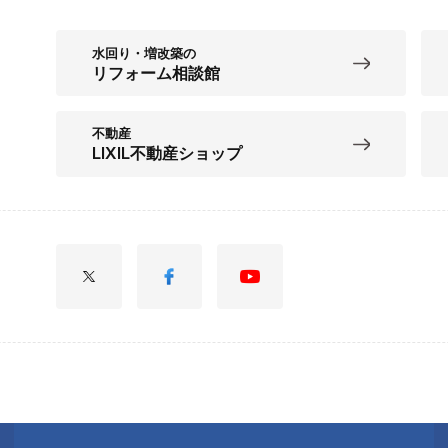
水回り・増改築の
リフォーム相談館
不動産
LIXIL不動産ショップ