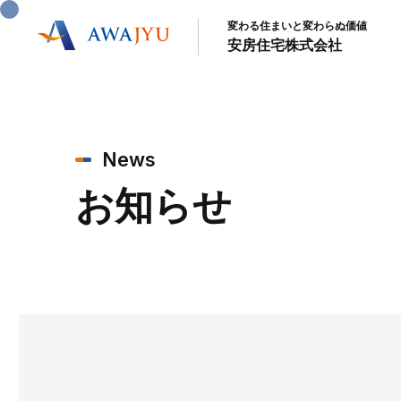
変わる住まいと変わらぬ価値
安房住宅株式会社
News
お知らせ