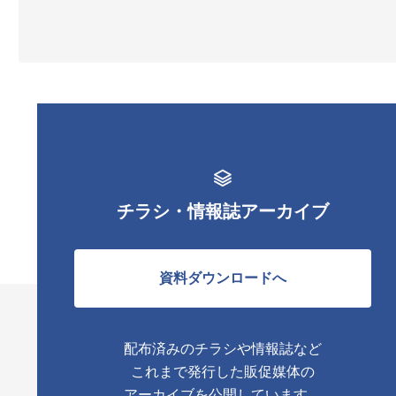
チラシ・情報誌アーカイブ
資料ダウンロードへ
配布済みのチラシや情報誌など
これまで発行した販促媒体の
アーカイブを公開しています。