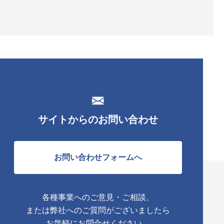
サイトからのお問い合わせ
お問い合わせフォームへ
各種事業へのご意見・ご相談、
または弊社へのご質問がございましたら
お気軽にお問合せください。