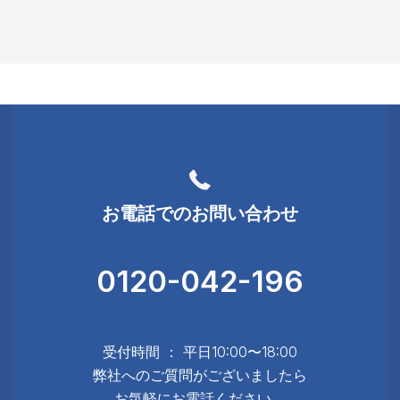
お電話でのお問い合わせ
0120-042-196
受付時間 ： 平日10:00〜18:00
弊社へのご質問がございましたら
お気軽にお電話ください。