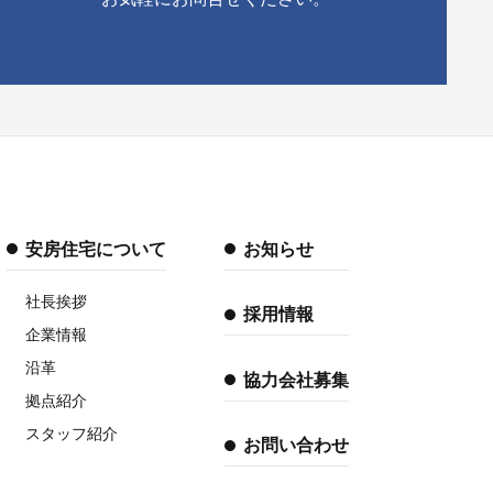
安房住宅について
お知らせ
社長挨拶
採用情報
企業情報
沿革
協力会社募集
拠点紹介
スタッフ紹介
お問い合わせ