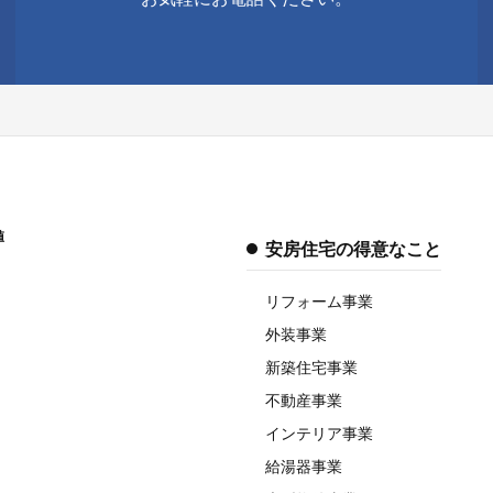
値
安房住宅の得意なこと
リフォーム事業
外装事業
新築住宅事業
不動産事業
インテリア事業
給湯器事業