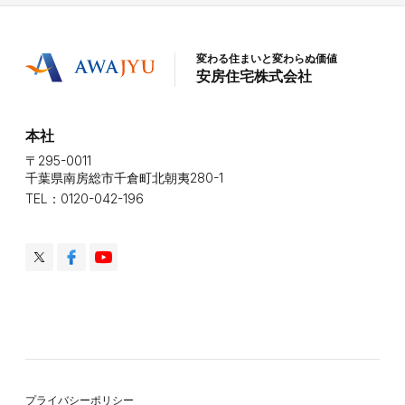
変わる住まいと変わらぬ価値
安房住宅株式会社
本社
〒295-0011
千葉県南房総市千倉町北朝夷280-1
TEL：0120-042-196
プライバシーポリシー