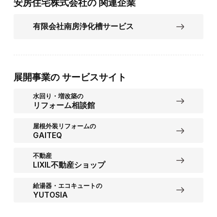
安房住宅株式会社の
関連企業
有限会社南房浄化槽サービス
展開事業の
サービスサイト
水回り・増改築の
リフォーム相談館
屋根外装リフォームの
GAITEQ
不動産
LIXIL不動産ショップ
給湯器・エコキュートの
YUTOSIA