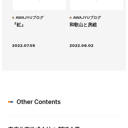
AWAJYUブログ
AWAJYUブログ
『虹』
和歌山と房総
2022.07.05
2022.06.02
Other Contents