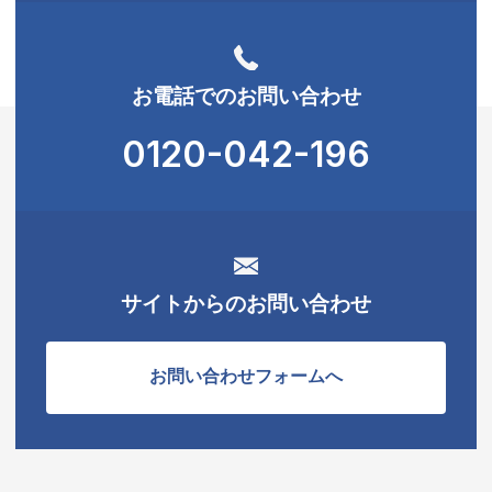
お電話でのお問い合わせ
0120-042-196
サイトからのお問い合わせ
お問い合わせフォームへ