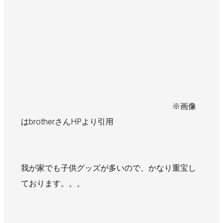
※画像
はbrotherさんHPより引用
我が家でも子供グッズが多いので、かなり重宝し
ております。。。