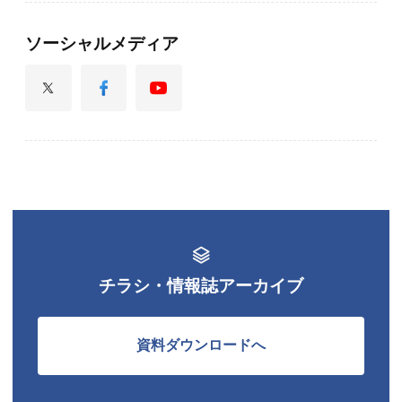
ソーシャルメディア
チラシ・情報誌アーカイブ
資料ダウンロードへ