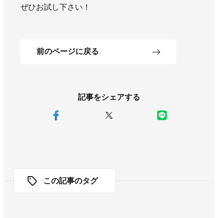
ぜひお試し下さい！
前のページに戻る
記事をシェアする
この記事のタグ