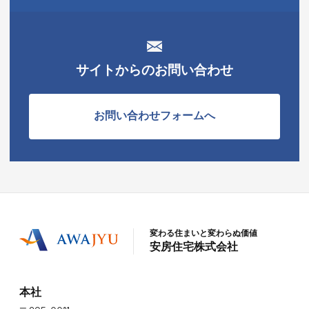
サイトからのお問い合わせ
お問い合わせフォームへ
変わる住まいと変わらぬ価値
安房住宅株式会社
本社