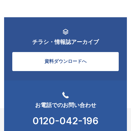
チラシ・情報誌アーカイブ
資料ダウンロードへ
お電話でのお問い合わせ
0120-042-196