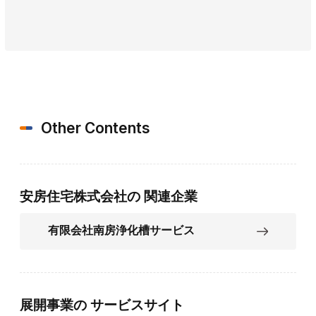
Other Contents
安房住宅株式会社の
関連企業
有限会社南房浄化槽サービス
展開事業の
サービスサイト