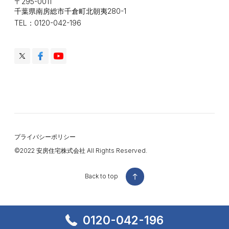
〒295-0011
千葉県南房総市千倉町北朝夷280-1
TEL：0120-042-196
プライバシーポリシー
©️2022 安房住宅株式会社 All Rights Reserved.
Back to top
Back to top
0120-042-196