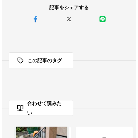
記事をシェアする
この記事のタグ
合わせて読みた
い