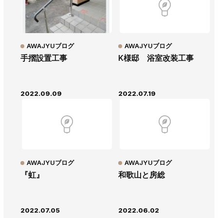
AWAJYUブログ
AWAJYUブログ
手摺設置工事
K様邸 浴室改装工事
2022.09.09
2022.07.19
AWAJYUブログ
AWAJYUブログ
『虹』
和歌山と房総
2022.07.05
2022.06.02