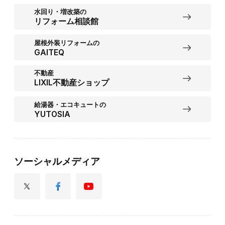
水回り・増改築の
リフォーム相談館
屋根外装リフォームの
GAITEQ
不動産
LIXIL不動産ショップ
給湯器・エコキュートの
YUTOSIA
ソーシャルメディア