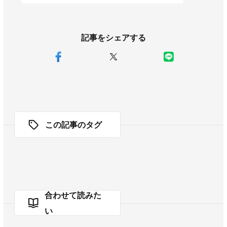
記事をシェアする
この記事のタグ
合わせて読みた
い