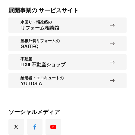
展開事業の
サービスサイト
水回り・増改築の
リフォーム相談館
屋根外装リフォームの
GAITEQ
不動産
LIXIL不動産ショップ
給湯器・エコキュートの
YUTOSIA
ソーシャルメディア