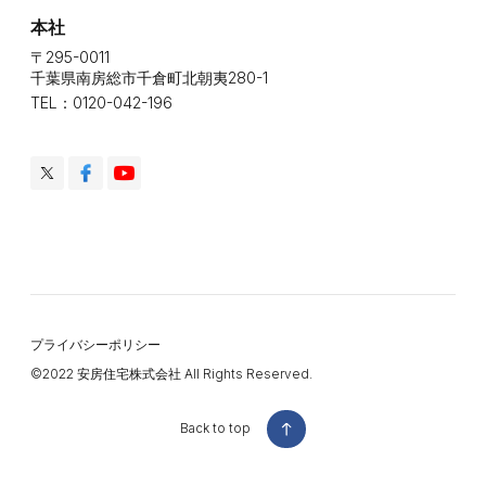
本社
〒295-0011
千葉県南房総市千倉町北朝夷280-1
TEL：0120-042-196
プライバシーポリシー
©️2022 安房住宅株式会社 All Rights Reserved.
Back to top
Back to top