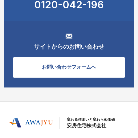
0120-042-196
サイトからのお問い合わせ
お問い合わせフォームへ
変わる住まいと変わらぬ価値
安房住宅株式会社