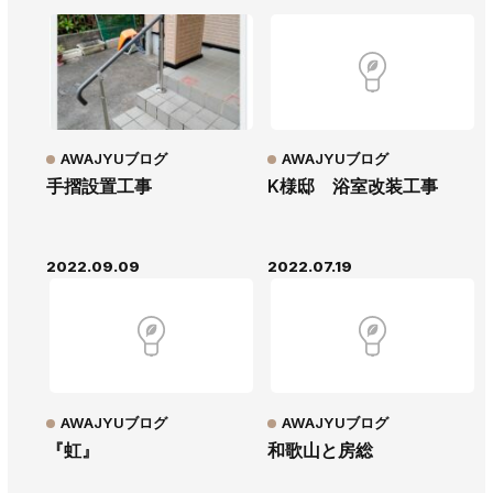
AWAJYUブログ
AWAJYUブログ
手摺設置工事
K様邸 浴室改装工事
2022.09.09
2022.07.19
AWAJYUブログ
AWAJYUブログ
『虹』
和歌山と房総