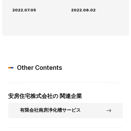
2022.07.05
2022.06.02
Other Contents
安房住宅株式会社の
関連企業
有限会社南房浄化槽サービス