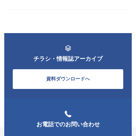
チラシ・情報誌アーカイブ
資料ダウンロードへ
お電話でのお問い合わせ