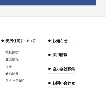
安房住宅について
お知らせ
社長挨拶
採用情報
企業情報
沿革
協力会社募集
拠点紹介
スタッフ紹介
お問い合わせ