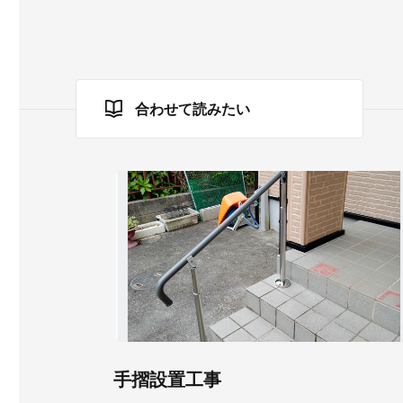
合わせて読みたい
手摺設置工事