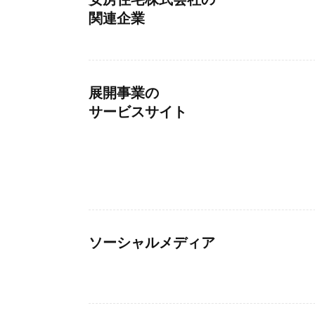
関連企業
展開事業の
サービスサイト
ソーシャルメディア