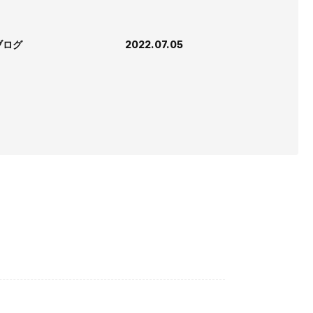
ブログ
2022.07.05