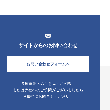
サイトからのお問い合わせ
お問い合わせフォームへ
各種事業へのご意見・ご相談、
または弊社へのご質問がございましたら
お気軽にお問合せください。