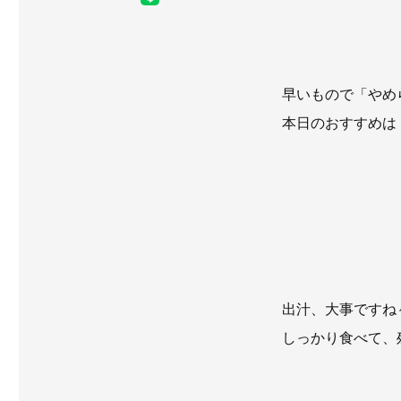
早いもので「やめ
本日のおすすめは
出汁、大事ですね
しっかり食べて、