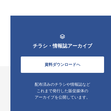
チラシ・情報誌アーカイブ
資料ダウンロードへ
配布済みのチラシや情報誌など
これまで発行した販促媒体の
アーカイブを公開しています。