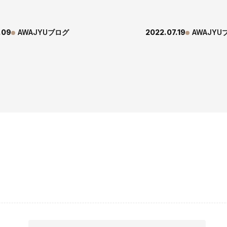
.09
AWAJYUブログ
2022.07.19
AWAJYU