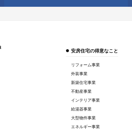
値
安房住宅の得意なこと
リフォーム事業
外装事業
新築住宅事業
不動産事業
インテリア事業
給湯器事業
大型物件事業
エネルギー事業