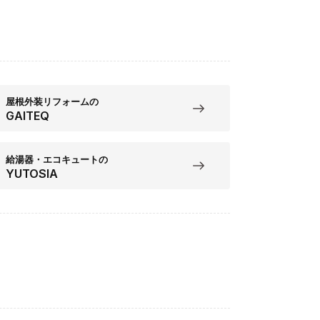
屋根外装リフォームの
GAITEQ
給湯器・エコキュートの
YUTOSIA