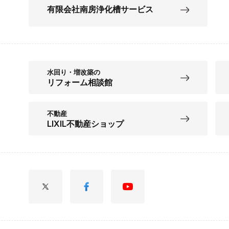
有限会社南房浄化槽サービス
水回り・増改築の
リフォーム相談館
不動産
LIXIL不動産ショップ