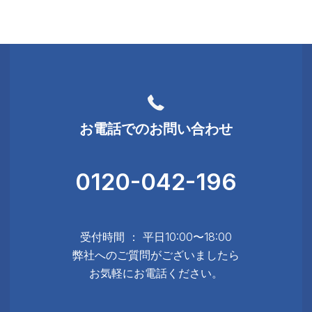
お電話でのお問い合わせ
0120-042-196
受付時間 ： 平日10:00〜18:00
弊社へのご質問がございましたら
お気軽にお電話ください。