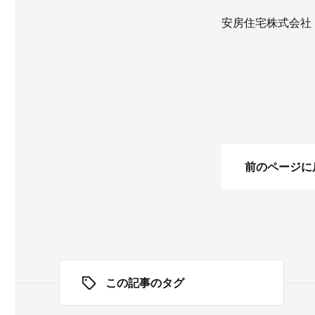
安房住宅株式会社
前のページに
この記事のタグ