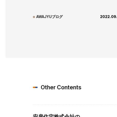
AWAJYUブログ
2022.09
Other Contents
安房住宅株式会社の