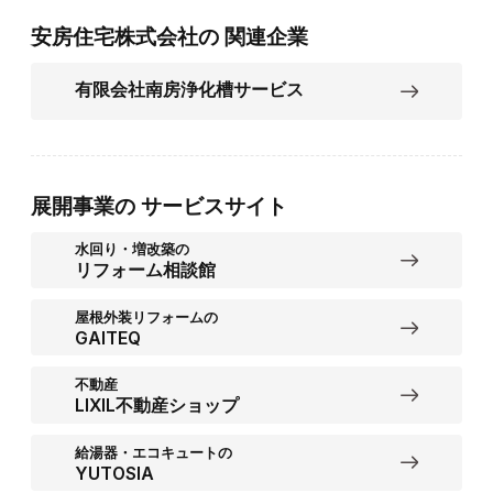
安房住宅株式会社の
関連企業
有限会社南房浄化槽サービス
展開事業の
サービスサイト
水回り・増改築の
リフォーム相談館
屋根外装リフォームの
GAITEQ
不動産
LIXIL不動産ショップ
給湯器・エコキュートの
YUTOSIA