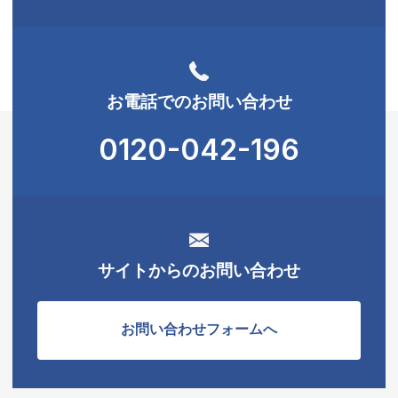
お電話でのお問い合わせ
0120-042-196
サイトからのお問い合わせ
お問い合わせフォームへ