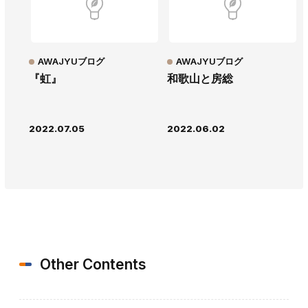
AWAJYUブログ
AWAJYUブログ
『虹』
和歌山と房総
2022.07.05
2022.06.02
Other Contents