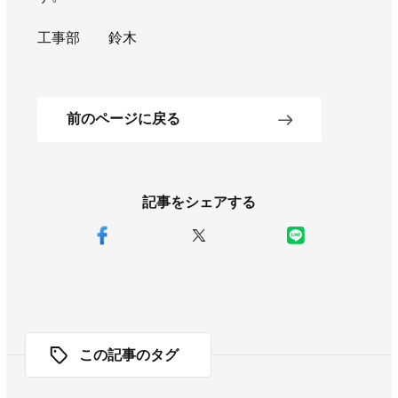
工事部 鈴木
前のページに戻る
記事をシェアする
この記事のタグ