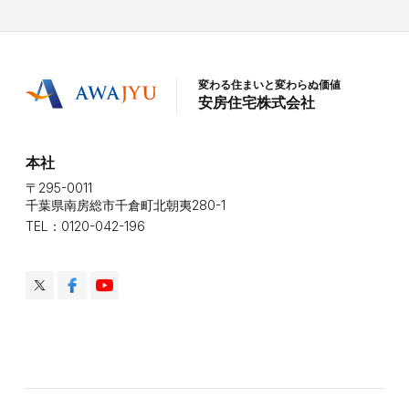
変わる住まいと変わらぬ価値
安房住宅株式会社
本社
〒295-0011
千葉県南房総市千倉町北朝夷280-1
TEL：0120-042-196