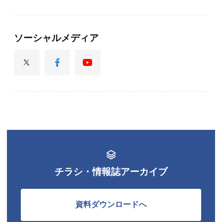
ソーシャルメディア
チラシ・情報誌アーカイブ
資料ダウンロードへ