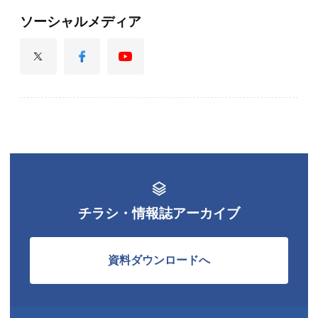
ソーシャルメディア
チラシ・情報誌アーカイブ
資料ダウンロードへ