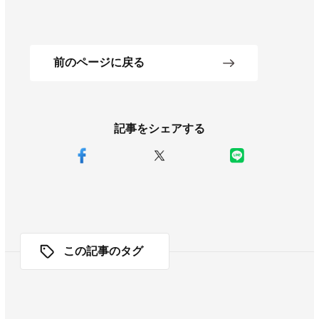
前のページに戻る
記事をシェアする
この記事のタグ