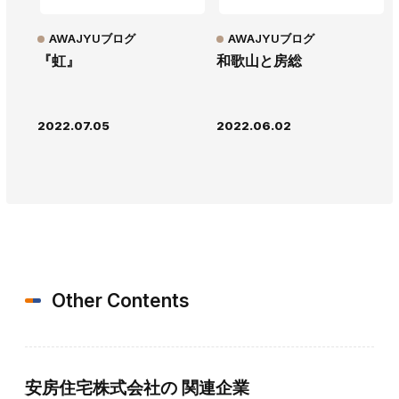
AWAJYUブログ
AWAJYUブログ
『虹』
和歌山と房総
2022.07.05
2022.06.02
Other Contents
安房住宅株式会社の
関連企業