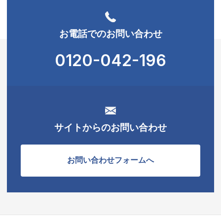
お電話でのお問い合わせ
0120-042-196
サイトからのお問い合わせ
お問い合わせフォームへ