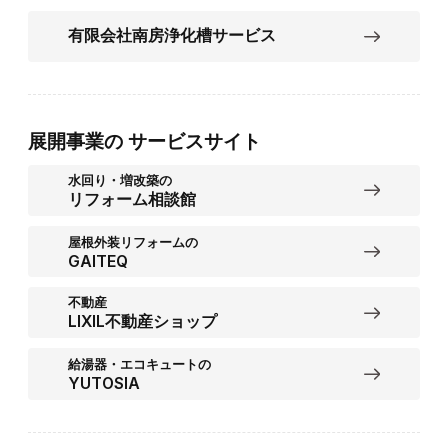
有限会社南房浄化槽サービス
展開事業の
サービスサイト
水回り・増改築の
リフォーム相談館
屋根外装リフォームの
GAITEQ
不動産
LIXIL不動産ショップ
給湯器・エコキュートの
YUTOSIA