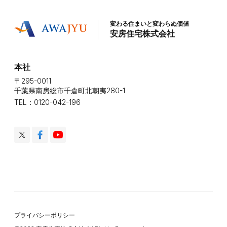
変わる住まいと変わらぬ価値
安房住宅株式会社
本社
〒295-0011
千葉県南房総市千倉町北朝夷280-1
TEL：0120-042-196
プライバシーポリシー