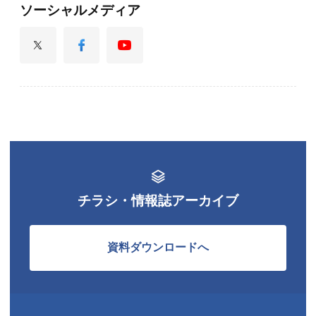
ソーシャルメディア
チラシ・情報誌アーカイブ
資料ダウンロードへ