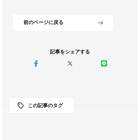
前のページに戻る
記事をシェアする
この記事のタグ