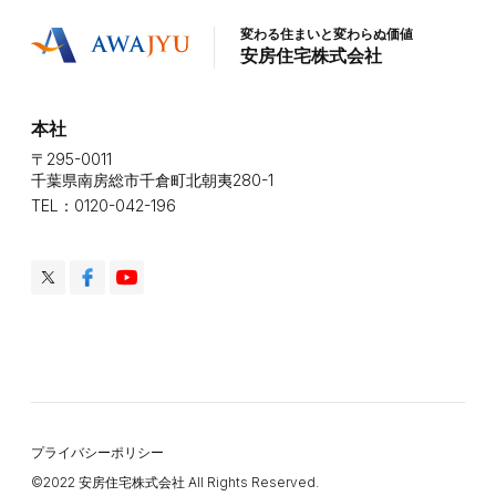
変わる住まいと変わらぬ価値
安房住宅株式会社
本社
〒295-0011
千葉県南房総市千倉町北朝夷280-1
TEL：0120-042-196
プライバシーポリシー
©️2022 安房住宅株式会社 All Rights Reserved.