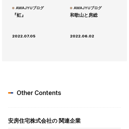
AWAJYUブログ
AWAJYUブログ
『虹』
和歌山と房総
2022.07.05
2022.06.02
Other Contents
安房住宅株式会社の
関連企業