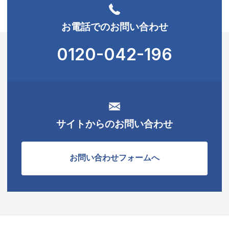
お電話でのお問い合わせ
0120-042-196
サイトからのお問い合わせ
お問い合わせフォームへ