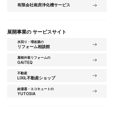
有限会社南房浄化槽サービス
展開事業の
サービスサイト
水回り・増改築の
リフォーム相談館
屋根外装リフォームの
GAITEQ
不動産
LIXIL不動産ショップ
給湯器・エコキュートの
YUTOSIA