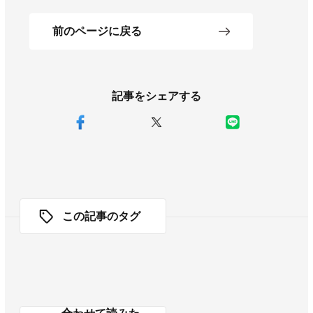
前のページに戻る
記事をシェアする
この記事のタグ