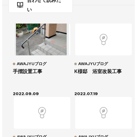
合わせて読みた
い
AWAJYUブログ
AWAJYUブログ
手摺設置工事
K様邸 浴室改装工事
2022.09.09
2022.07.19
AWAJYUブログ
AWAJYUブログ