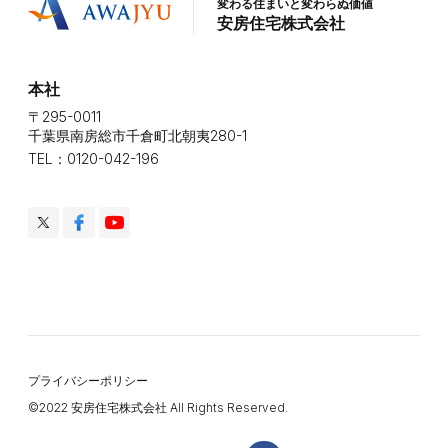
変わる住まいと変わらぬ価値
安房住宅株式会社
本社
〒295-0011
千葉県南房総市千倉町北朝夷280-1
TEL：0120-042-196
プライバシーポリシー
©️2022 安房住宅株式会社 All Rights Reserved.