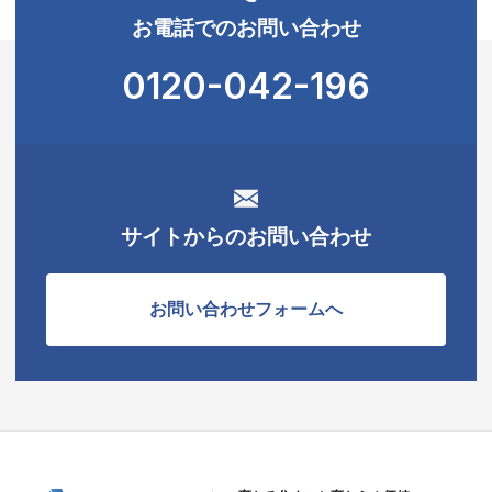
お電話でのお問い合わせ
0120-042-196
サイトからのお問い合わせ
お問い合わせフォームへ