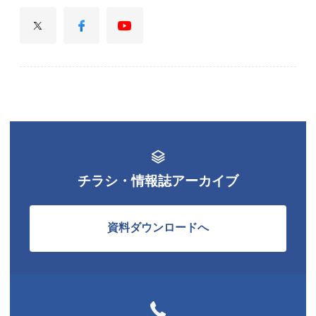
チラシ・情報誌アーカイブ
資料ダウンロードへ