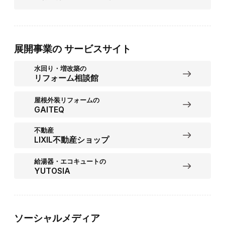
展開事業の
サービスサイト
水回り・増改築の
リフォーム相談館
屋根外装リフォームの
GAITEQ
不動産
LIXIL不動産ショップ
給湯器・エコキュートの
YUTOSIA
ソーシャルメディア