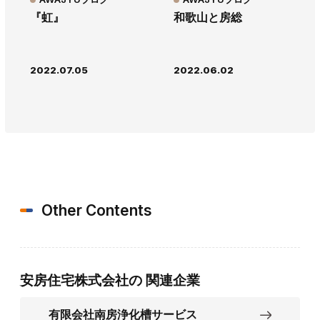
『虹』
和歌山と房総
2022.07.05
2022.06.02
Other Contents
安房住宅株式会社の
関連企業
有限会社南房浄化槽サービス