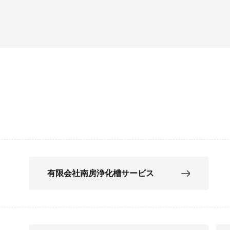
有限会社南房浄化槽サービス