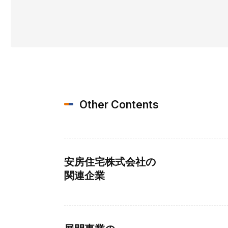
Other Contents
安房住宅株式会社の
関連企業