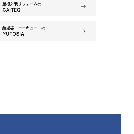
屋根外装リフォームの
GAITEQ
給湯器・エコキュートの
YUTOSIA