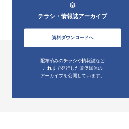
チラシ・情報誌アーカイブ
資料ダウンロードへ
配布済みのチラシや情報誌など
これまで発行した販促媒体の
アーカイブを公開しています。