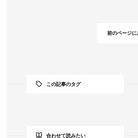
前のページに
この記事のタグ
合わせて読みたい