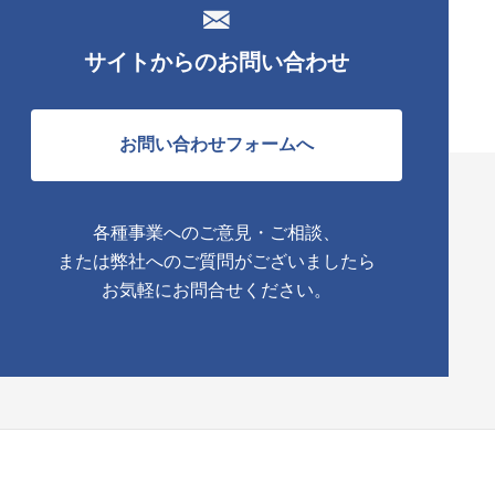
サイトからのお問い合わせ
お問い合わせフォームへ
各種事業へのご意見・ご相談、
または弊社へのご質問がございましたら
お気軽にお問合せください。