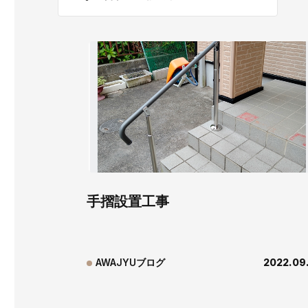
手摺設置工事
AWAJYUブログ
2022.09