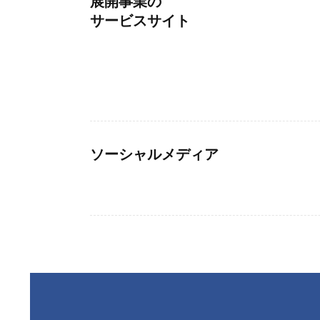
展開事業の
サービスサイト
ソーシャルメディア