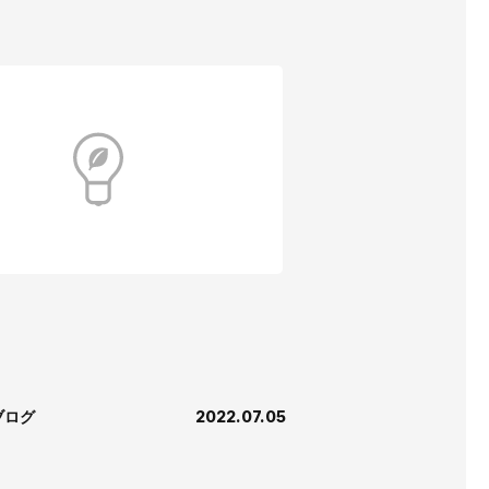
ブログ
2022.07.05