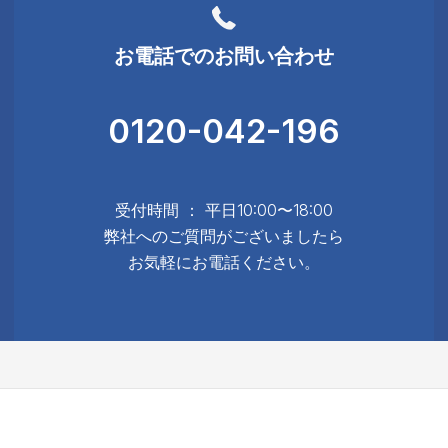
お電話でのお問い合わせ
0120-042-196
受付時間 ： 平日10:00〜18:00
弊社へのご質問がございましたら
お気軽にお電話ください。