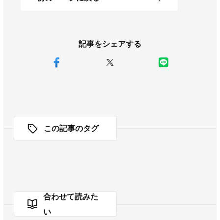
記事をシェアする
この記事のタグ
合わせて読みた
い