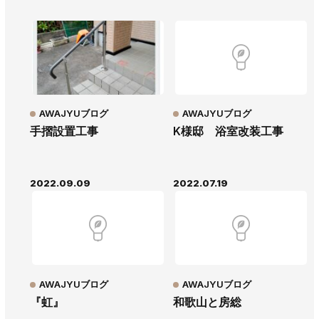
AWAJYUブログ
AWAJYUブログ
手摺設置工事
K様邸 浴室改装工事
2022.09.09
2022.07.19
AWAJYUブログ
AWAJYUブログ
『虹』
和歌山と房総