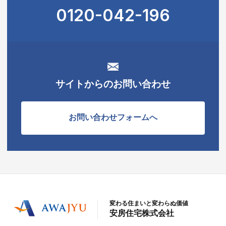
0120-042-196
サイトからのお問い合わせ
お問い合わせフォームへ
変わる住まいと変わらぬ価値
安房住宅株式会社