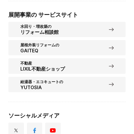
展開事業の
サービスサイト
水回り・増改築の
リフォーム相談館
屋根外装リフォームの
GAITEQ
不動産
LIXIL不動産ショップ
給湯器・エコキュートの
YUTOSIA
ソーシャルメディア