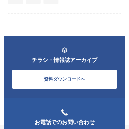
チラシ・情報誌アーカイブ
資料ダウンロードへ
お電話でのお問い合わせ