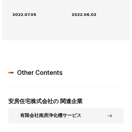
2022.07.05
2022.06.02
Other Contents
安房住宅株式会社の
関連企業
有限会社南房浄化槽サービス