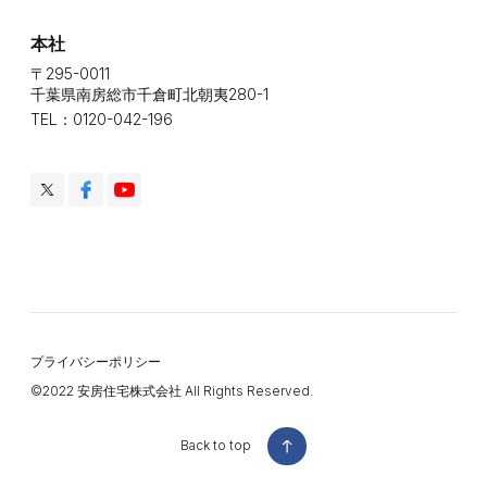
本社
〒295-0011
千葉県南房総市千倉町北朝夷280-1
TEL：0120-042-196
プライバシーポリシー
©️2022 安房住宅株式会社 All Rights Reserved.
Back to top
Back to top