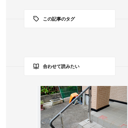
この記事のタグ
合わせて読みたい