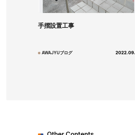
手摺設置工事
AWAJYUブログ
2022.09
Other Contents