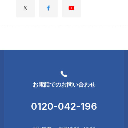
お電話でのお問い合わせ
0120-042-196