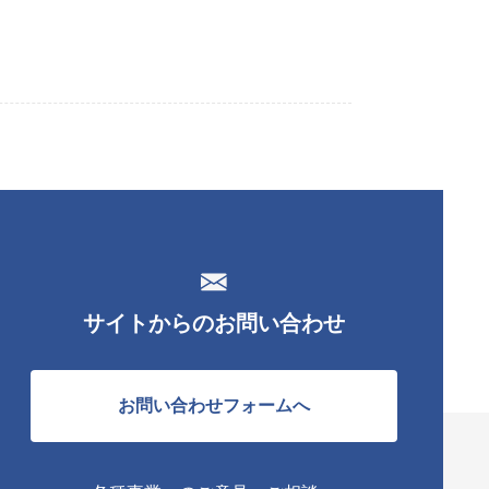
サイトからのお問い合わせ
お問い合わせフォームへ