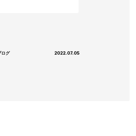
ブログ
2022.07.05