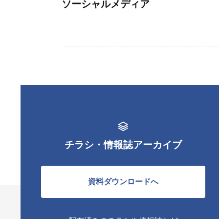
ソーシャルメディア
チラシ・情報誌アーカイブ
資料ダウンロードへ