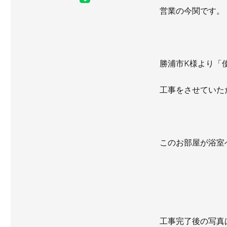
営業の今関です。
勝浦市K様より「
工事をさせていた
このお部屋が浴室
工事完了後の写真