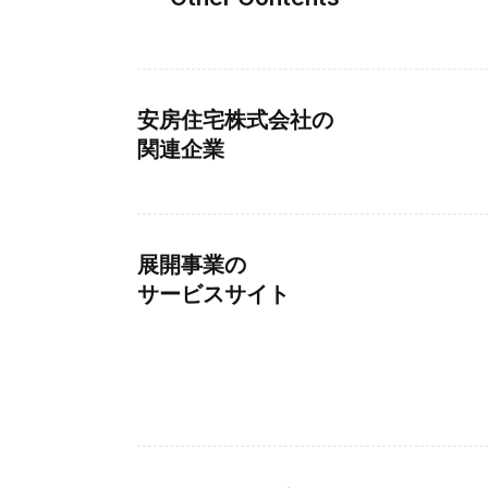
安房住宅株式会社の
関連企業
展開事業の
サービスサイト