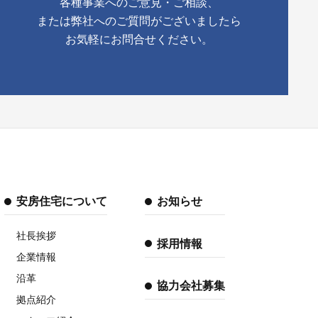
各種事業へのご意見・ご相談、
または弊社へのご質問がございましたら
お気軽にお問合せください。
安房住宅について
お知らせ
社長挨拶
採用情報
企業情報
沿革
協力会社募集
拠点紹介