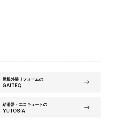
屋根外装リフォームの
GAITEQ
給湯器・エコキュートの
YUTOSIA