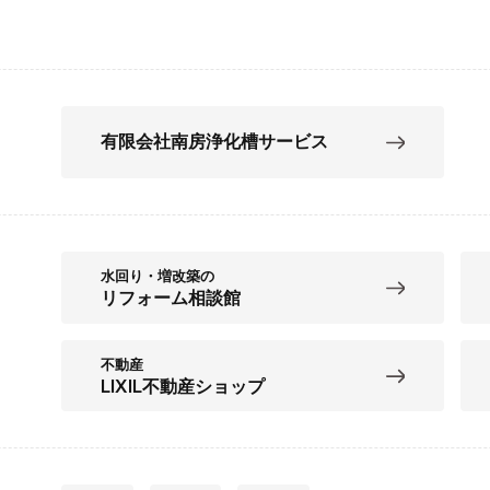
有限会社南房浄化槽サービス
水回り・増改築の
リフォーム相談館
不動産
LIXIL不動産ショップ