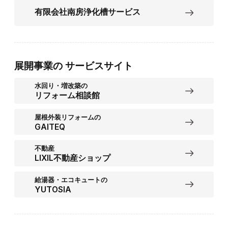
有限会社南房浄化槽サービス
展開事業の
サービスサイト
水回り・増改築の
リフォーム相談館
屋根外装リフォームの
GAITEQ
不動産
LIXIL不動産ショップ
給湯器・エコキュートの
YUTOSIA