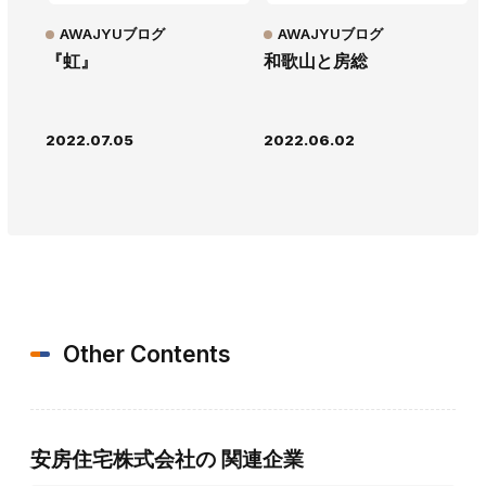
AWAJYUブログ
AWAJYUブログ
『虹』
和歌山と房総
2022.07.05
2022.06.02
Other Contents
安房住宅株式会社の
関連企業