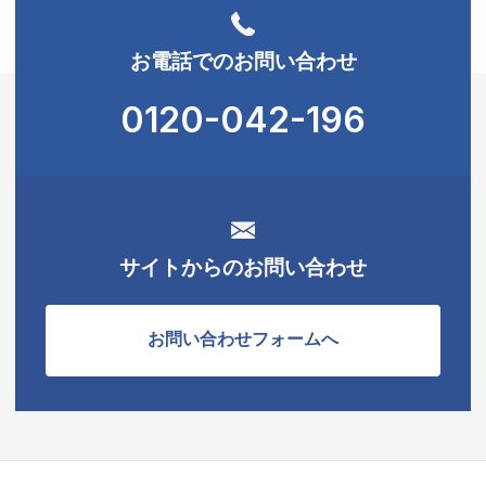
お電話でのお問い合わせ
0120-042-196
サイトからのお問い合わせ
お問い合わせフォームへ