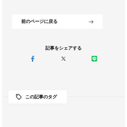
前のページに戻る
記事をシェアする
この記事のタグ