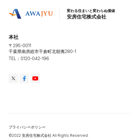
変わる住まいと変わらぬ価値
安房住宅株式会社
本社
〒295-0011
千葉県南房総市千倉町北朝夷280-1
TEL：0120-042-196
プライバシーポリシー
©️2022 安房住宅株式会社 All Rights Reserved.