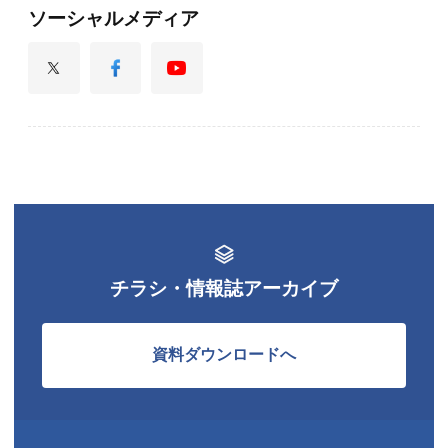
ソーシャルメディア
チラシ・情報誌アーカイブ
資料ダウンロードへ