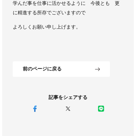
学んだ事を仕事に活かせるように 今後とも 更
に精進する所存でございますので
よろしくお願い申し上げます。
前のページに戻る
記事をシェアする