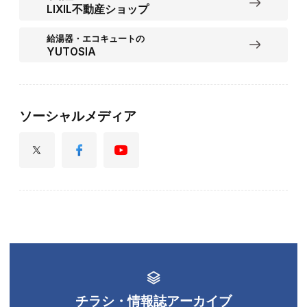
LIXIL不動産ショップ
給湯器・エコキュートの
YUTOSIA
ソーシャルメディア
チラシ・情報誌アーカイブ