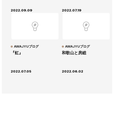
2022.09.09
2022.07.19
AWAJYUブログ
AWAJYUブログ
『虹』
和歌山と房総
2022.07.05
2022.06.02