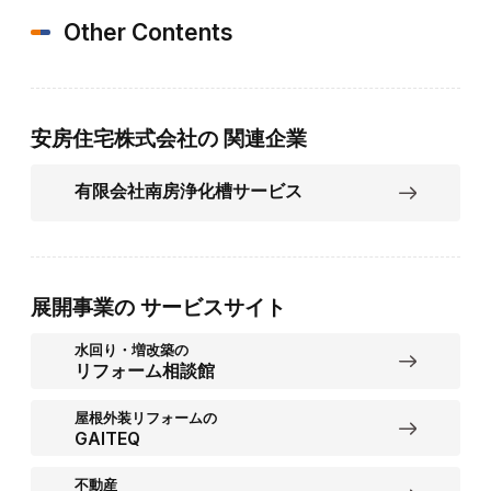
Other Contents
安房住宅株式会社の
関連企業
有限会社南房浄化槽サービス
展開事業の
サービスサイト
水回り・増改築の
リフォーム相談館
屋根外装リフォームの
GAITEQ
不動産