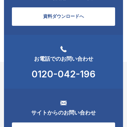
資料ダウンロードへ
お電話でのお問い合わせ
0120-042-196
サイトからのお問い合わせ