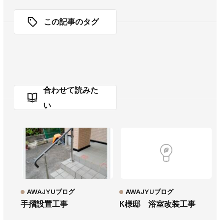
この記事のタグ
合わせて読みた
い
AWAJYUブログ
AWAJYUブログ
手摺設置工事
K様邸 浴室改装工事