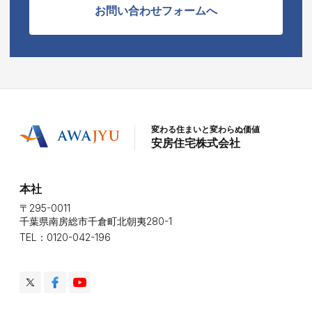
お問い合わせフォームへ
変わる住まいと変わらぬ価値
安房住宅株式会社
本社
〒295-0011
千葉県南房総市千倉町北朝夷280-1
TEL：0120-042-196