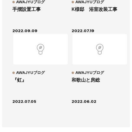
AWAJYUブログ
AWAJYUブログ
手摺設置工事
K様邸 浴室改装工事
2022.09.09
2022.07.19
AWAJYUブログ
AWAJYUブログ
『虹』
和歌山と房総
2022.07.05
2022.06.02