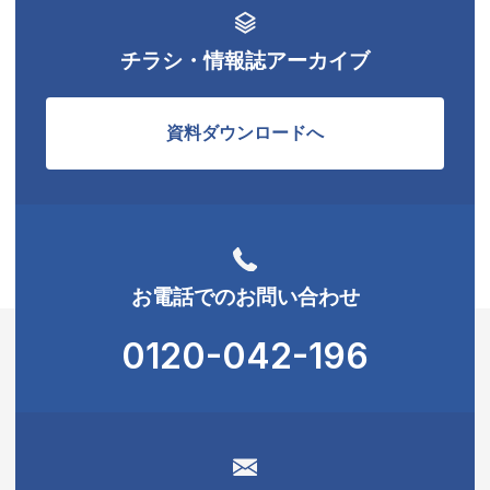
チラシ・情報誌アーカイブ
資料ダウンロードへ
お電話でのお問い合わせ
0120-042-196