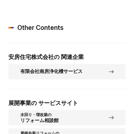
Other Contents
安房住宅株式会社の
関連企業
有限会社南房浄化槽サービス
展開事業の
サービスサイト
水回り・増改築の
リフォーム相談館
屋根外装リフォームの