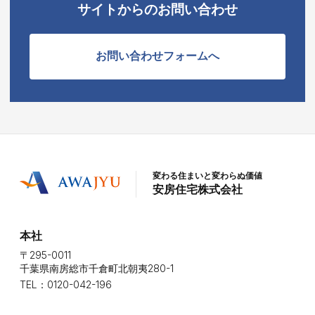
サイトからのお問い合わせ
お問い合わせフォームへ
変わる住まいと変わらぬ価値
安房住宅株式会社
本社
〒295-0011
千葉県南房総市千倉町北朝夷280-1
TEL：0120-042-196