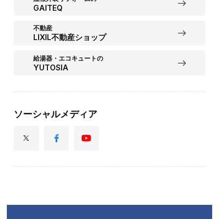
GAITEQ
不動産
LIXIL不動産ショップ
給湯器・エコキュートの
YUTOSIA
ソーシャルメディア