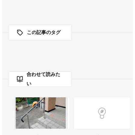
この記事のタグ
合わせて読みた
い