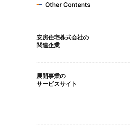
Other Contents
安房住宅株式会社の
関連企業
展開事業の
サービスサイト