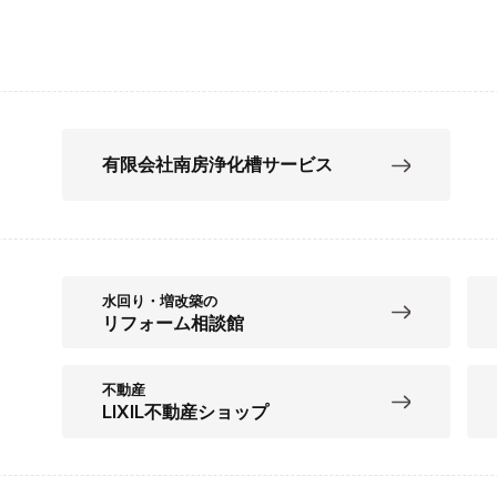
有限会社南房浄化槽サービス
水回り・増改築の
リフォーム相談館
不動産
LIXIL不動産ショップ