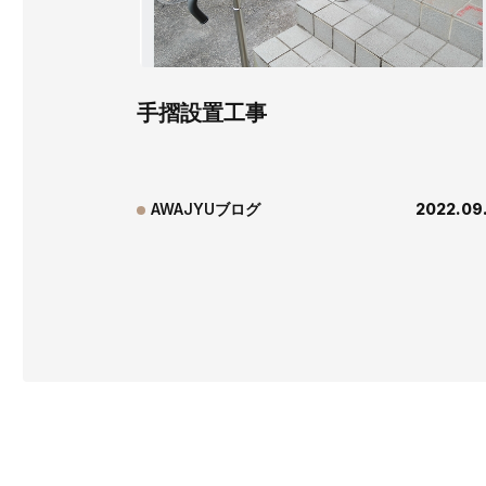
手摺設置工事
AWAJYUブログ
2022.09