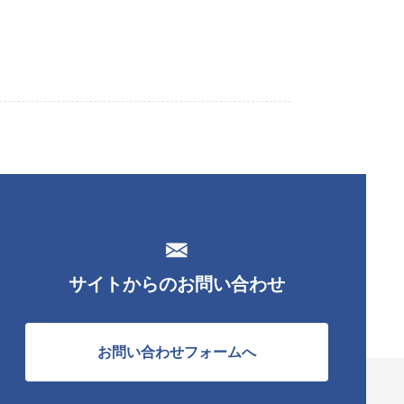
サイトからのお問い合わせ
お問い合わせフォームへ