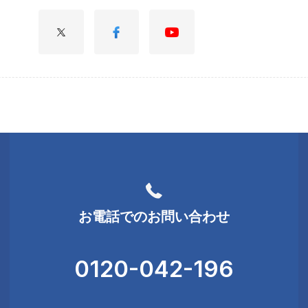
お電話でのお問い合わせ
0120-042-196