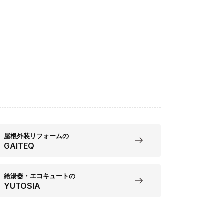
屋根外装リフォームの
GAITEQ
給湯器・エコキュートの
YUTOSIA