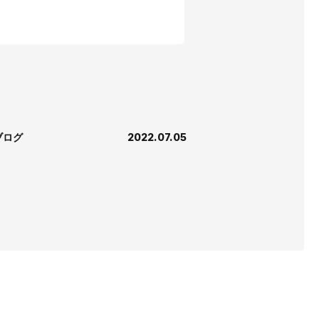
ブログ
2022.07.05