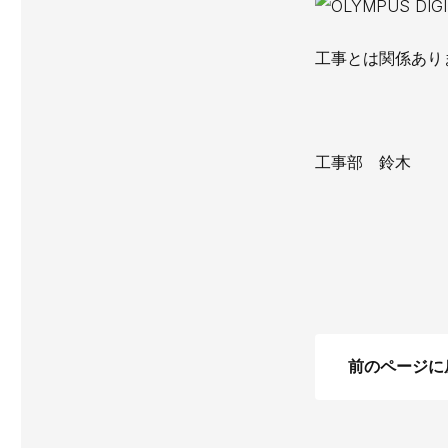
工事とは関係あり
工事部 鈴木
前のページに