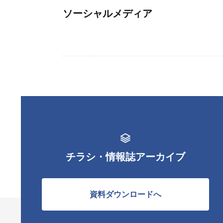
ソーシャルメディア
チラシ・情報誌アーカイブ
資料ダウンロードへ