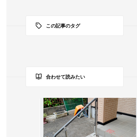
この記事のタグ
合わせて読みたい