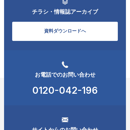
チラシ・情報誌アーカイブ
資料ダウンロードへ
お電話でのお問い合わせ
0120-042-196
サイトからのお問い合わせ