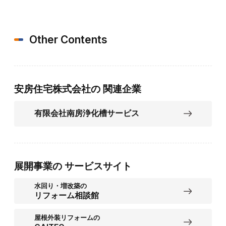
Other Contents
安房住宅株式会社の
関連企業
有限会社南房浄化槽サービス
展開事業の
サービスサイト
水回り・増改築の
リフォーム相談館
屋根外装リフォームの