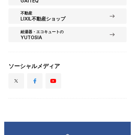
GAITEQ
不動産
LIXIL不動産ショップ
給湯器・エコキュートの
YUTOSIA
ソーシャルメディア