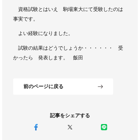
資格試験とはいえ 駒場東大にて受験したのは
事実です。
よい経験になりました。
試験の結果はどうでしょうか・・・・・・ 受
かったら 発表します。 飯田
前のページに戻る
記事をシェアする