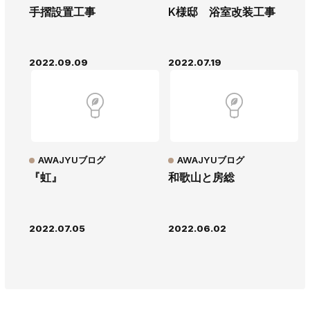
手摺設置工事
K様邸 浴室改装工事
2022.09.09
2022.07.19
AWAJYUブログ
AWAJYUブログ
『虹』
和歌山と房総
2022.07.05
2022.06.02