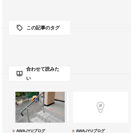
この記事のタグ
合わせて読みた
い
AWAJYUブログ
AWAJYUブログ