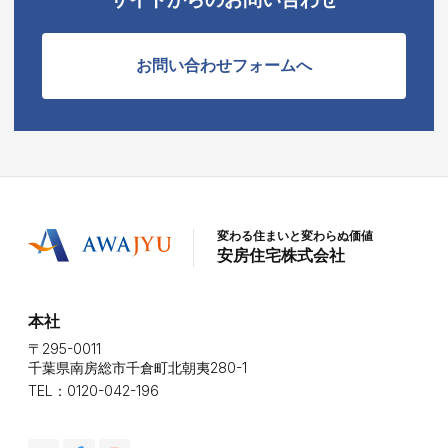
お問い合わせフォームへ
変わる住まいと変わらぬ価値
安房住宅株式会社
本社
〒295-0011
千葉県南房総市千倉町北朝夷280-1
TEL：0120-042-196