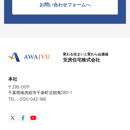
お問い合わせフォームへ
変わる住まいと変わらぬ価値
安房住宅株式会社
本社
〒295-0011
千葉県南房総市千倉町北朝夷280-1
TEL：0120-042-196