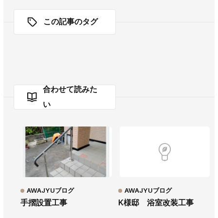
この記事のタグ
合わせて読みた
い
AWAJYUブログ
AWAJYUブログ
手摺設置工事
K様邸 浴室改装工事