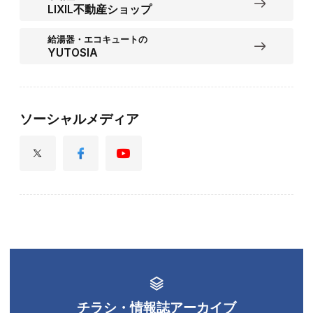
LIXIL不動産ショップ
給湯器・エコキュートの
YUTOSIA
ソーシャルメディア
チラシ・情報誌アーカイブ