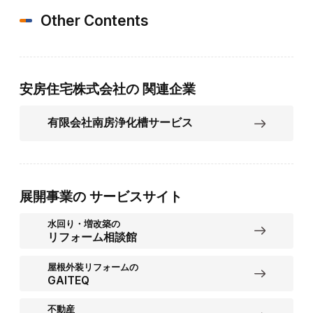
Other Contents
安房住宅株式会社の
関連企業
有限会社南房浄化槽サービス
展開事業の
サービスサイト
水回り・増改築の
リフォーム相談館
屋根外装リフォームの
GAITEQ
不動産