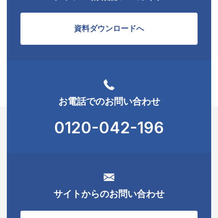
資料ダウンロードへ
お電話でのお問い合わせ
0120-042-196
サイトからのお問い合わせ