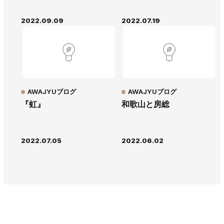
2022.09.09
2022.07.19
AWAJYUブログ
AWAJYUブログ
『虹』
和歌山と房総
2022.07.05
2022.06.02