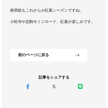
南房総もこれからが紅葉シーズンですね。
小松寺や志駒モミジロード、紅葉が楽しみです。
前のページに戻る
記事をシェアする