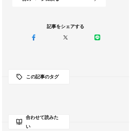
記事をシェアする
この記事のタグ
合わせて読みた
い