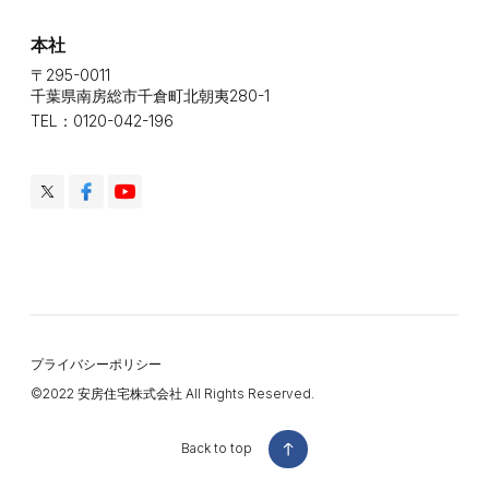
本社
〒295-0011
千葉県南房総市千倉町北朝夷280-1
TEL：0120-042-196
プライバシーポリシー
©️2022 安房住宅株式会社 All Rights Reserved.
Back to top
Back to top