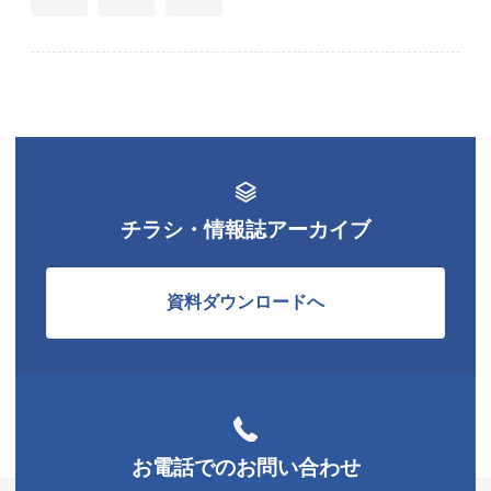
チラシ・情報誌アーカイブ
資料ダウンロードへ
お電話でのお問い合わせ