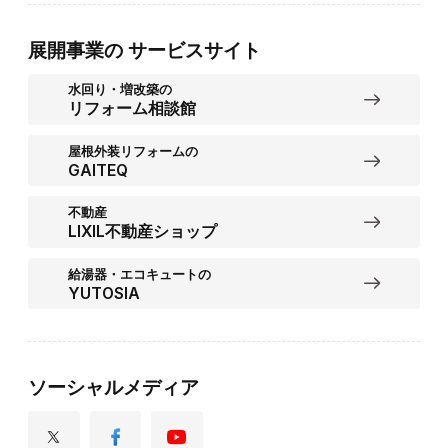
展開事業の
サービスサイト
水回り・増改築の
リフォーム相談館
屋根外装リフォームの
GAITEQ
不動産
LIXIL不動産ショップ
給湯器・エコキュートの
YUTOSIA
ソーシャルメディア