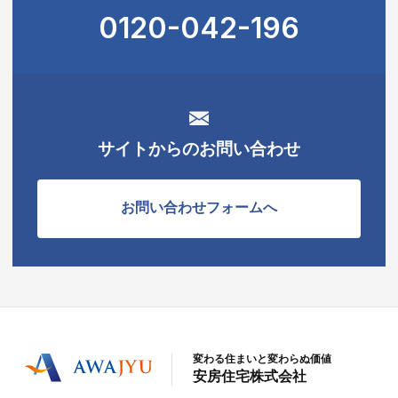
0120-042-196
サイトからのお問い合わせ
お問い合わせフォームへ
変わる住まいと変わらぬ価値
安房住宅株式会社