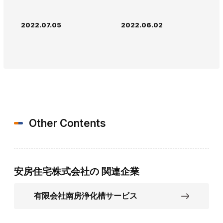
2022.07.05
2022.06.02
Other Contents
安房住宅株式会社の
関連企業
有限会社南房浄化槽サービス