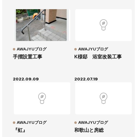
AWAJYUブログ
AWAJYUブログ
手摺設置工事
K様邸 浴室改装工事
2022.09.09
2022.07.19
AWAJYUブログ
AWAJYUブログ
『虹』
和歌山と房総