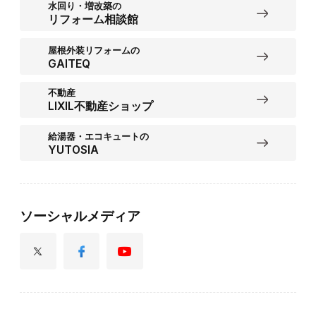
水回り・増改築の
リフォーム相談館
屋根外装リフォームの
GAITEQ
不動産
LIXIL不動産ショップ
給湯器・エコキュートの
YUTOSIA
ソーシャルメディア