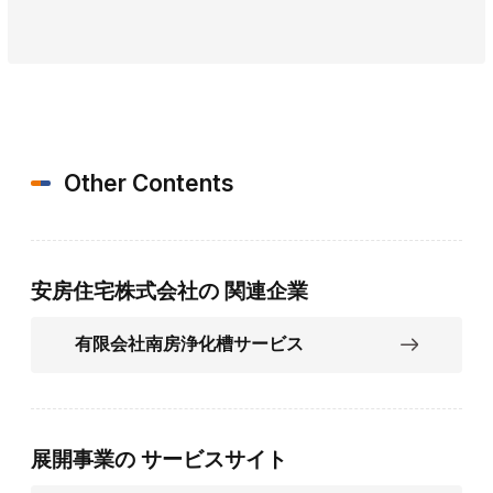
Other Contents
安房住宅株式会社の
関連企業
有限会社南房浄化槽サービス
展開事業の
サービスサイト