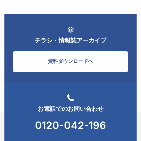
チラシ・情報誌アーカイブ
資料ダウンロードへ
お電話でのお問い合わせ
0120-042-196