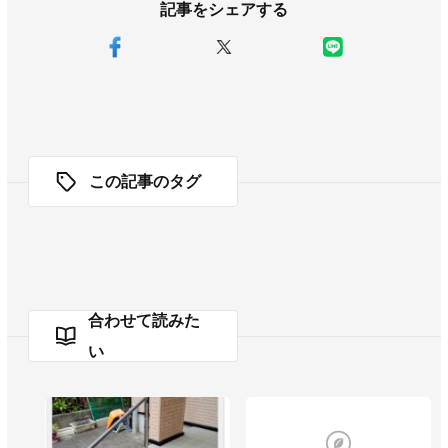
記事をシェアする
この記事のタグ
合わせて読みた
い