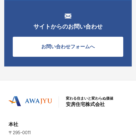
サイトからのお問い合わせ
お問い合わせフォームへ
変わる住まいと変わらぬ価値
安房住宅株式会社
本社
〒295-0011