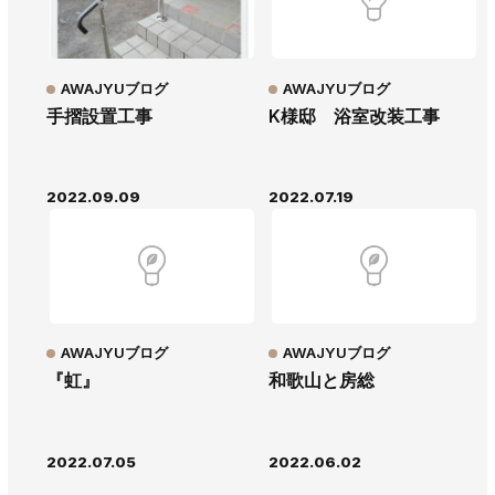
AWAJYUブログ
AWAJYUブログ
手摺設置工事
K様邸 浴室改装工事
2022.09.09
2022.07.19
AWAJYUブログ
AWAJYUブログ
『虹』
和歌山と房総
2022.07.05
2022.06.02