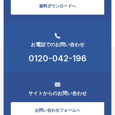
資料ダウンロードへ
お電話でのお問い合わせ
0120-042-196
サイトからのお問い合わせ
お問い合わせフォームへ