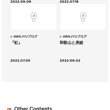
2022.09.09
2022.07.19
AWAJYUブログ
AWAJYUブログ
『虹』
和歌山と房総
2022.07.05
2022.06.02
Other Contents