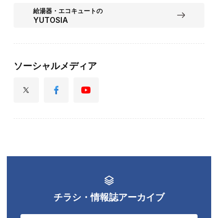
給湯器・エコキュートの
YUTOSIA
ソーシャルメディア
チラシ・情報誌アーカイブ