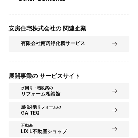
安房住宅株式会社の
関連企業
有限会社南房浄化槽サービス
展開事業の
サービスサイト
水回り・増改築の
リフォーム相談館
屋根外装リフォームの
GAITEQ
不動産
LIXIL不動産ショップ