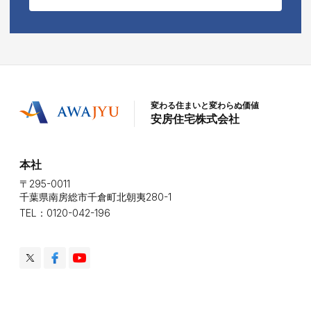
変わる住まいと変わらぬ価値
安房住宅株式会社
本社
〒295-0011
千葉県南房総市千倉町北朝夷280-1
TEL：0120-042-196