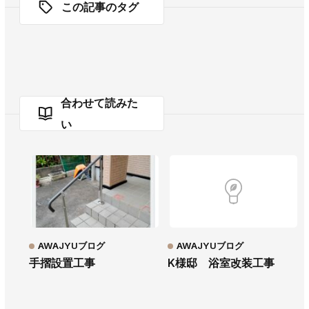
この記事のタグ
合わせて読みた
い
AWAJYUブログ
AWAJYUブログ
手摺設置工事
K様邸 浴室改装工事