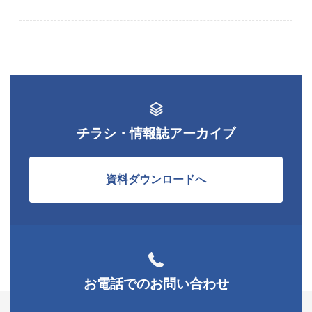
チラシ・情報誌アーカイブ
資料ダウンロードへ
お電話でのお問い合わせ