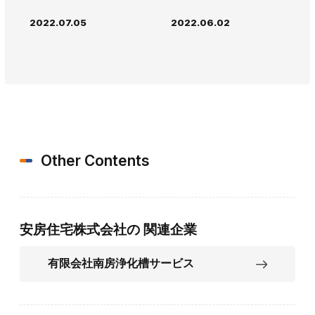
2022.07.05
2022.06.02
Other Contents
安房住宅株式会社の
関連企業
有限会社南房浄化槽サービス