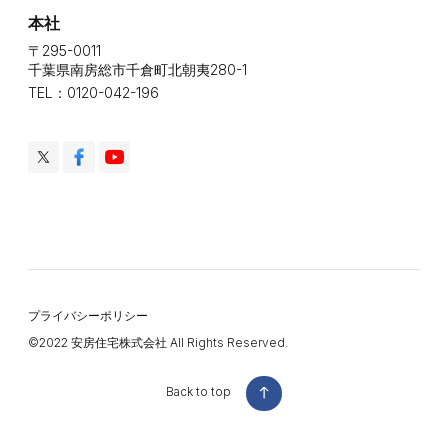
本社
〒295-0011
千葉県南房総市千倉町北朝夷280-1
TEL：0120-042-196
プライバシーポリシー
©️2022 安房住宅株式会社 All Rights Reserved.
Back to top
Back to top