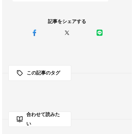
記事をシェアする
この記事のタグ
合わせて読みた
い