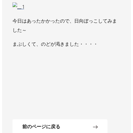
今日はあったかかったので、日向ぼっこしてみま
した～
まぶしくて、のどが渇きました・・・・
前のページに戻る