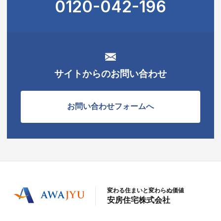
0120-042-196
サイトからのお問い合わせ
お問い合わせフォームへ
変わる住まいと変わらぬ価値
安房住宅株式会社