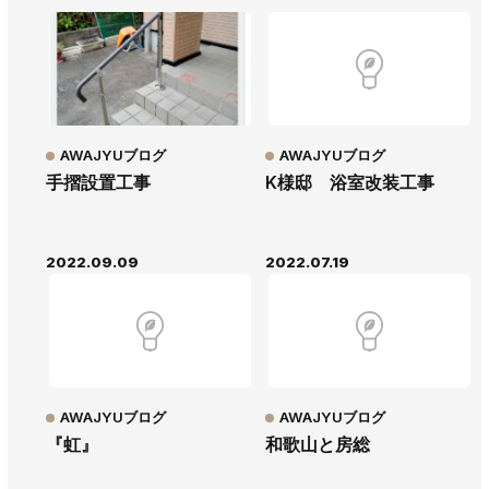
AWAJYUブログ
AWAJYUブログ
手摺設置工事
K様邸 浴室改装工事
2022.09.09
2022.07.19
AWAJYUブログ
AWAJYUブログ
『虹』
和歌山と房総