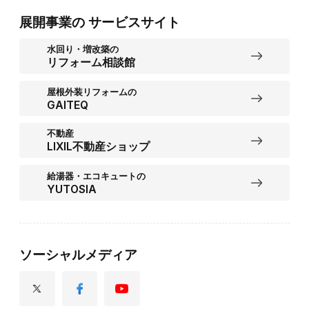
展開事業の
サービスサイト
水回り・増改築の
リフォーム相談館
屋根外装リフォームの
GAITEQ
不動産
LIXIL不動産ショップ
給湯器・エコキュートの
YUTOSIA
ソーシャルメディア