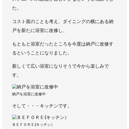
た。
コスト面のことも考え、ダイニングの横にある納
戸を新たに浴室に改修し、
もともと浴室だったところを今度は納戸に改修す
るということになりました。
新しくて広い浴室になりそうで今から楽しみで
す。
納戸を浴室に改修中
そして・・・キッチンです。
ＢＥＦＯＲＥ(キッチン）