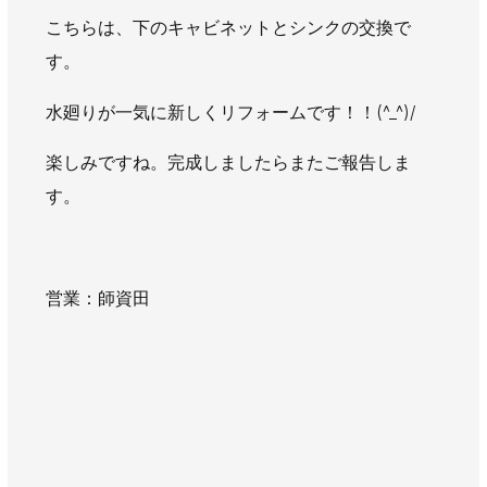
こちらは、下のキャビネットとシンクの交換で
す。
水廻りが一気に新しくリフォームです！！(^_^)/
楽しみですね。完成しましたらまたご報告しま
す。
営業：師資田