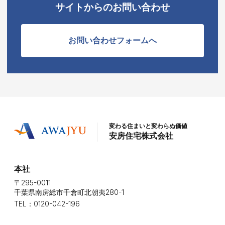
サイトからのお問い合わせ
お問い合わせフォームへ
変わる住まいと変わらぬ価値
安房住宅株式会社
本社
〒295-0011
千葉県南房総市千倉町北朝夷280-1
TEL：0120-042-196