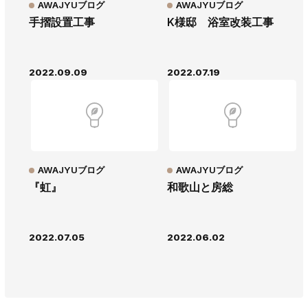
AWAJYUブログ
AWAJYUブログ
手摺設置工事
K様邸 浴室改装工事
2022.09.09
2022.07.19
AWAJYUブログ
AWAJYUブログ
『虹』
和歌山と房総
2022.07.05
2022.06.02