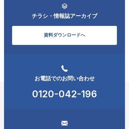
チラシ・情報誌アーカイブ
資料ダウンロードへ
お電話でのお問い合わせ
0120-042-196