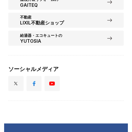
GAITEQ
不動産
LIXIL不動産ショップ
給湯器・エコキュートの
YUTOSIA
ソーシャルメディア