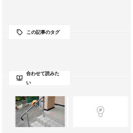
この記事のタグ
合わせて読みた
い