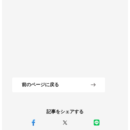
前のページに戻る
記事をシェアする