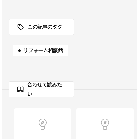
この記事のタグ
リフォーム相談館
合わせて読みた
い