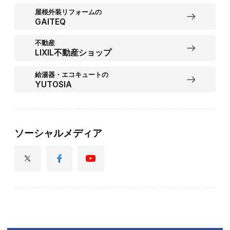
屋根外装リフォームの
GAITEQ
不動産
LIXIL不動産ショップ
給湯器・エコキュートの
YUTOSIA
ソーシャルメディア