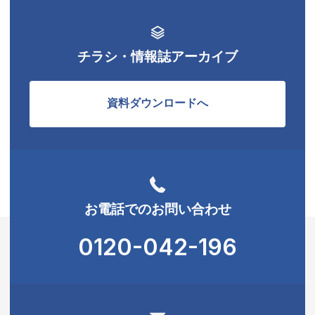
チラシ・情報誌アーカイブ
資料ダウンロードへ
お電話でのお問い合わせ
0120-042-196