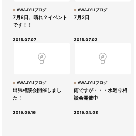
AWAJYUブログ
AWAJYUブログ
7月8日、晴れ？イベント
7月2日
です！！
2015.07.07
2015.07.02
AWAJYUブログ
AWAJYUブログ
出張相談会開催しまし
雨ですが・・・水廻り相
た！
談会開催中
2015.05.16
2015.04.08