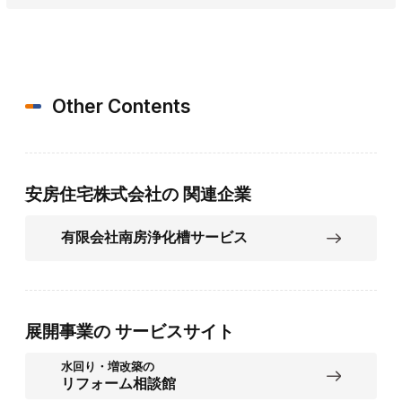
Other Contents
安房住宅株式会社の
関連企業
有限会社南房浄化槽サービス
展開事業の
サービスサイト
水回り・増改築の
リフォーム相談館