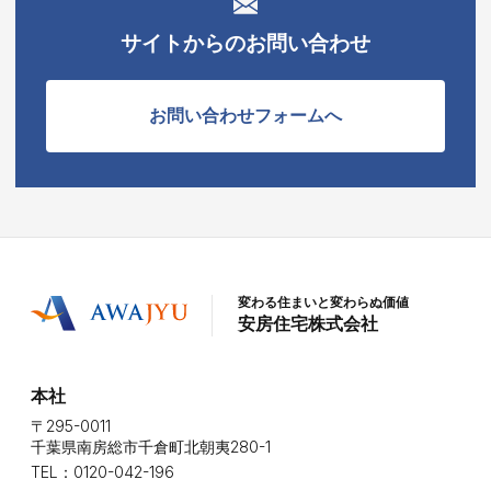
サイトからのお問い合わせ
お問い合わせフォームへ
変わる住まいと変わらぬ価値
安房住宅株式会社
本社
〒295-0011
千葉県南房総市千倉町北朝夷280-1
TEL：0120-042-196