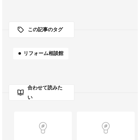
この記事のタグ
リフォーム相談館
合わせて読みた
い