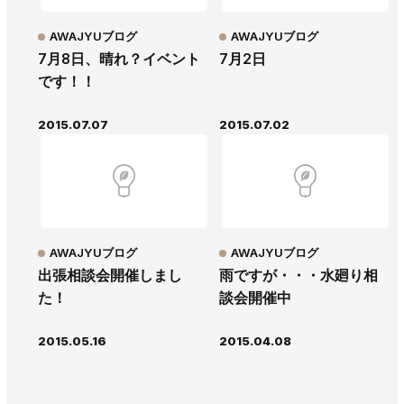
AWAJYUブログ
AWAJYUブログ
7月8日、晴れ？イベント
7月2日
です！！
2015.07.07
2015.07.02
AWAJYUブログ
AWAJYUブログ
出張相談会開催しまし
雨ですが・・・水廻り相
た！
談会開催中
2015.05.16
2015.04.08