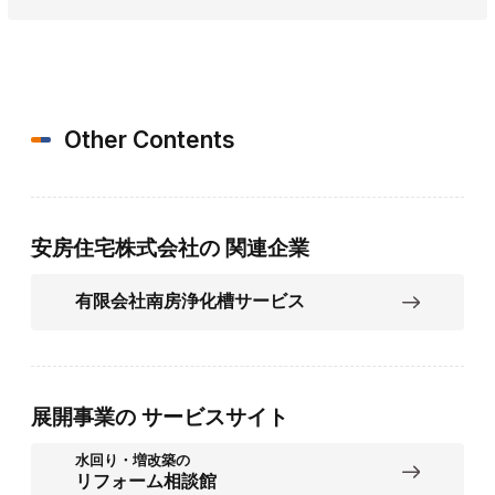
Other Contents
安房住宅株式会社の
関連企業
有限会社南房浄化槽サービス
展開事業の
サービスサイト
水回り・増改築の
リフォーム相談館