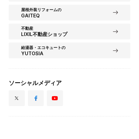
屋根外装リフォームの
GAITEQ
不動産
LIXIL不動産ショップ
給湯器・エコキュートの
YUTOSIA
ソーシャルメディア