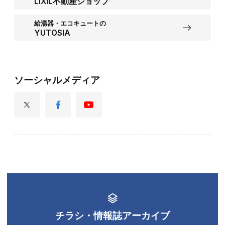
LIXIL不動産ショップ
給湯器・エコキュートの
YUTOSIA
ソーシャルメディア
チラシ・情報誌アーカイブ