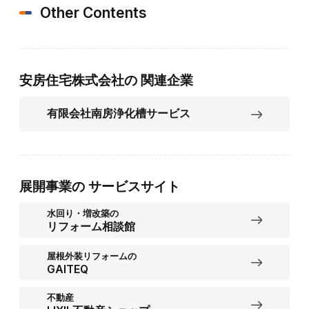
Other Contents
安房住宅株式会社の
関連企業
有限会社南房浄化槽サービス
展開事業の
サービスサイト
水回り・増改築の
リフォーム相談館
屋根外装リフォームの
GAITEQ
不動産