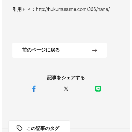
引用ＨＰ：http://hukumusume.com/366/hana/
前のページに戻る
記事をシェアする
この記事のタグ