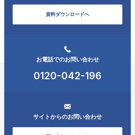
資料ダウンロードへ
お電話でのお問い合わせ
0120-042-196
サイトからのお問い合わせ