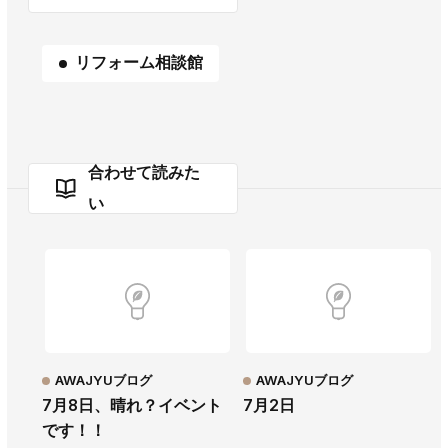
リフォーム相談館
合わせて読みた
い
AWAJYUブログ
AWAJYUブログ
7月8日、晴れ？イベント
7月2日
です！！