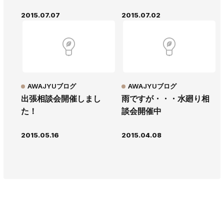
2015.07.07
2015.07.02
AWAJYUブログ
AWAJYUブログ
出張相談会開催しまし
雨ですが・・・水廻り相
た！
談会開催中
2015.05.16
2015.04.08