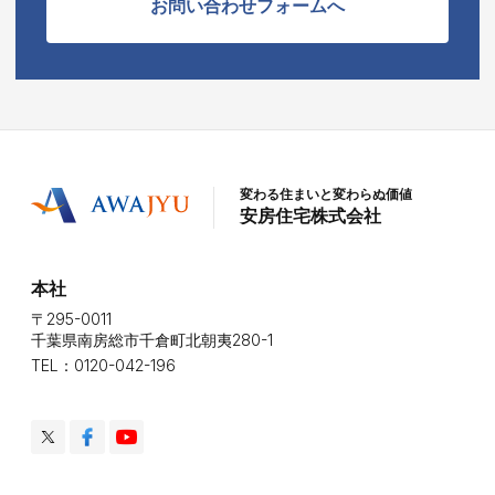
お問い合わせフォームへ
変わる住まいと変わらぬ価値
安房住宅株式会社
本社
〒295-0011
千葉県南房総市千倉町北朝夷280-1
TEL：0120-042-196