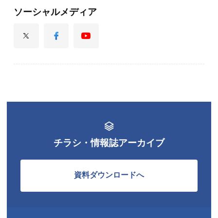
ソーシャルメディア
チラシ・情報誌アーカイブ
資料ダウンロードへ