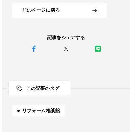
前のページに戻る
記事をシェアする
この記事のタグ
リフォーム相談館