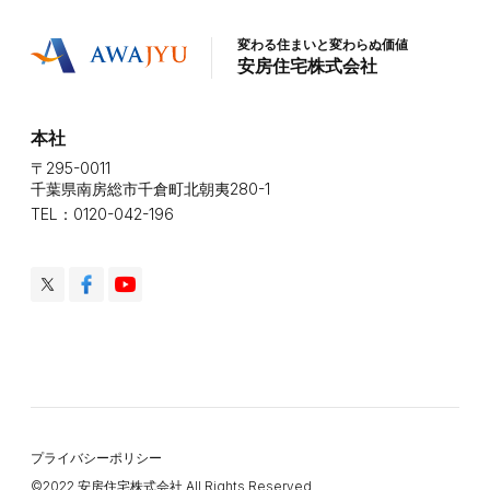
変わる住まいと変わらぬ価値
安房住宅株式会社
本社
〒295-0011
千葉県南房総市千倉町北朝夷280-1
TEL：0120-042-196
プライバシーポリシー
©️2022 安房住宅株式会社 All Rights Reserved.