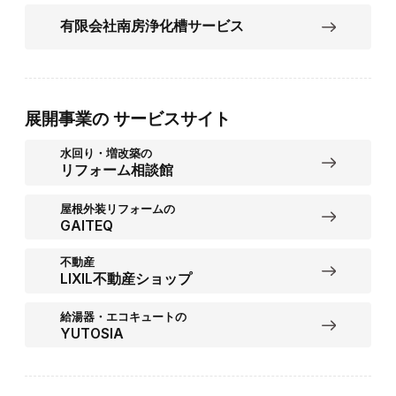
有限会社南房浄化槽サービス
展開事業の
サービスサイト
水回り・増改築の
リフォーム相談館
屋根外装リフォームの
GAITEQ
不動産
LIXIL不動産ショップ
給湯器・エコキュートの
YUTOSIA