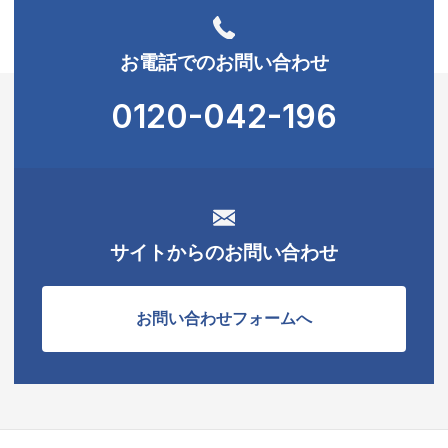
お電話でのお問い合わせ
0120-042-196
サイトからのお問い合わせ
お問い合わせフォームへ