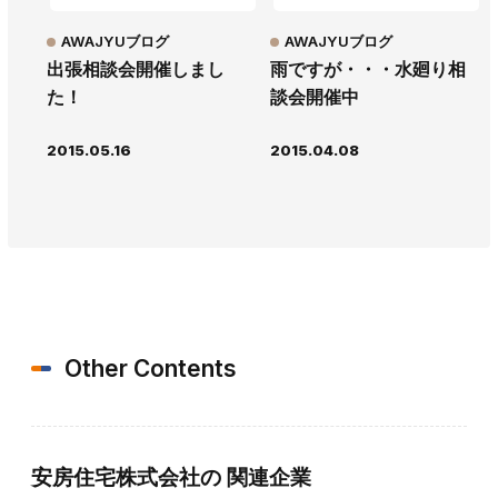
AWAJYUブログ
AWAJYUブログ
出張相談会開催しまし
雨ですが・・・水廻り相
た！
談会開催中
2015.05.16
2015.04.08
Other Contents
安房住宅株式会社の
関連企業