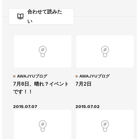
合わせて読みた
い
AWAJYUブログ
AWAJYUブログ
7月8日、晴れ？イベント
7月2日
です！！
2015.07.07
2015.07.02