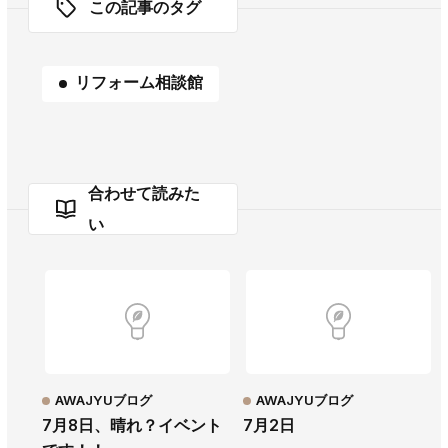
この記事のタグ
リフォーム相談館
合わせて読みた
い
AWAJYUブログ
AWAJYUブログ
7月8日、晴れ？イベント
7月2日