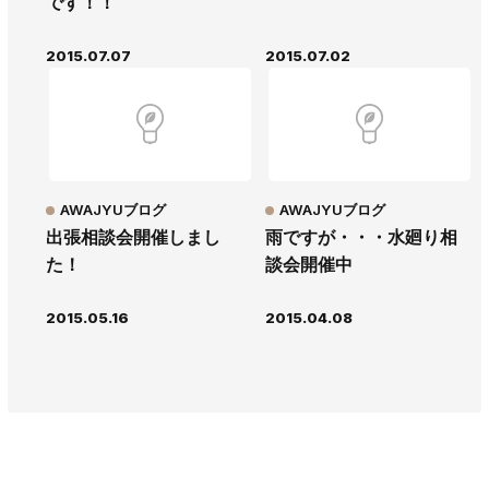
です！！
2015.07.07
2015.07.02
AWAJYUブログ
AWAJYUブログ
出張相談会開催しまし
雨ですが・・・水廻り相
た！
談会開催中
2015.05.16
2015.04.08