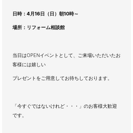
日時：4月16日（日）朝10時～
場所：リフォーム相談館
当日はOPENイベントとして、ご来場いただいたお
客様には嬉しい
プレゼントをご用意してお待ちしております。
「今すぐではないけれど・・・」のお客様大歓迎
です。