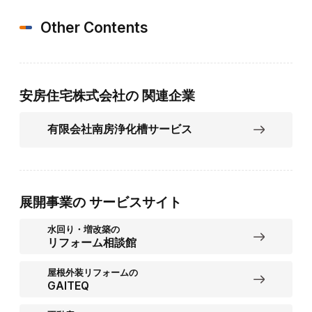
Other Contents
安房住宅株式会社の
関連企業
有限会社南房浄化槽サービス
展開事業の
サービスサイト
水回り・増改築の
リフォーム相談館
屋根外装リフォームの
GAITEQ