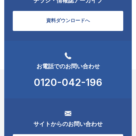
チラシ・情報誌アーカイブ
資料ダウンロードへ
お電話でのお問い合わせ
0120-042-196
サイトからのお問い合わせ