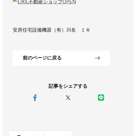
安房住宅設備機器（有）川名 ミキ
前のページに戻る
記事をシェアする