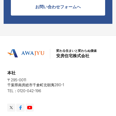
お問い合わせフォームへ
変わる住まいと変わらぬ価値
安房住宅株式会社
本社
〒295-0011
千葉県南房総市千倉町北朝夷280-1
TEL：0120-042-196