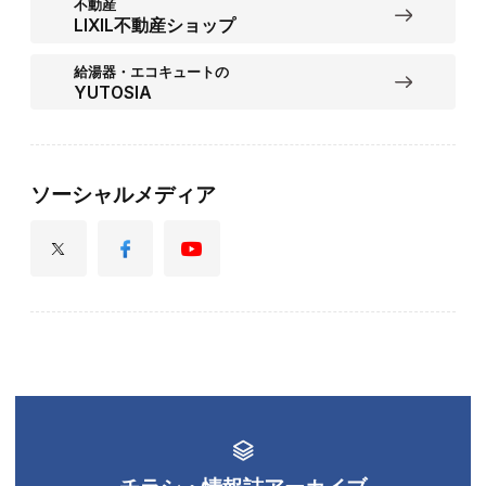
不動産
LIXIL不動産ショップ
給湯器・エコキュートの
YUTOSIA
ソーシャルメディア