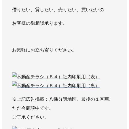
借りたい、貸したい、売りたい、買いたいの
お客様の御相談承ります。
お気軽にお立ち寄りください。
※上記広告掲載：八幡分譲地区、最後の１区画、
ただ今商談中です。
ご了承ください。