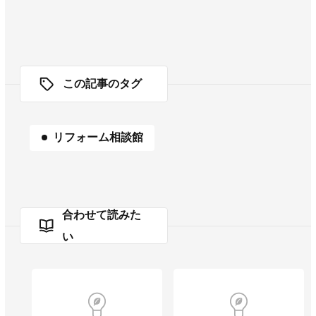
この記事のタグ
リフォーム相談館
合わせて読みた
い