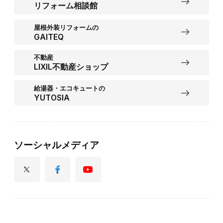
リフォーム相談館
屋根外装リフォームの
GAITEQ
不動産
LIXIL不動産ショップ
給湯器・エコキュートの
YUTOSIA
ソーシャルメディア