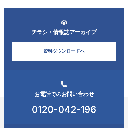
チラシ・情報誌アーカイブ
資料ダウンロードへ
お電話でのお問い合わせ
0120-042-196