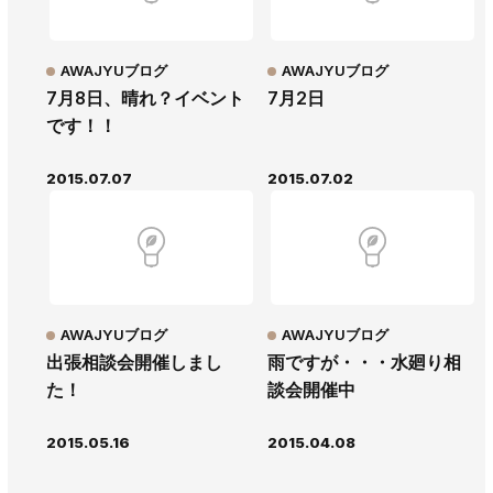
AWAJYUブログ
AWAJYUブログ
7月8日、晴れ？イベント
7月2日
です！！
2015.07.07
2015.07.02
AWAJYUブログ
AWAJYUブログ
出張相談会開催しまし
雨ですが・・・水廻り相
た！
談会開催中
2015.05.16
2015.04.08