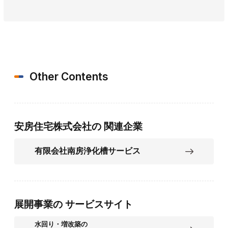
Other Contents
安房住宅株式会社の
関連企業
有限会社南房浄化槽サービス
展開事業の
サービスサイト
水回り・増改築の