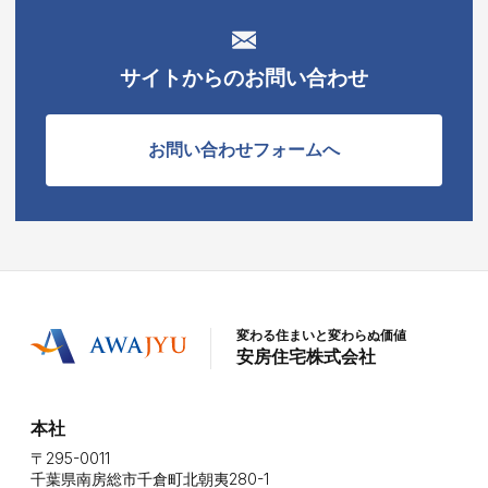
サイトからのお問い合わせ
お問い合わせフォームへ
変わる住まいと変わらぬ価値
安房住宅株式会社
本社
〒295-0011
千葉県南房総市千倉町北朝夷280-1