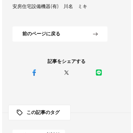
安房住宅設備機器(有) 川名 ミキ
前のページに戻る
記事をシェアする
この記事のタグ