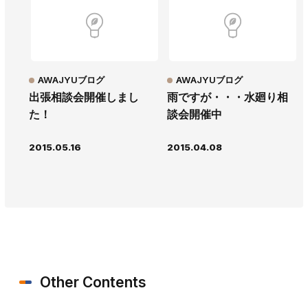
AWAJYUブログ
AWAJYUブログ
出張相談会開催しまし
雨ですが・・・水廻り相
た！
談会開催中
2015.05.16
2015.04.08
Other Contents