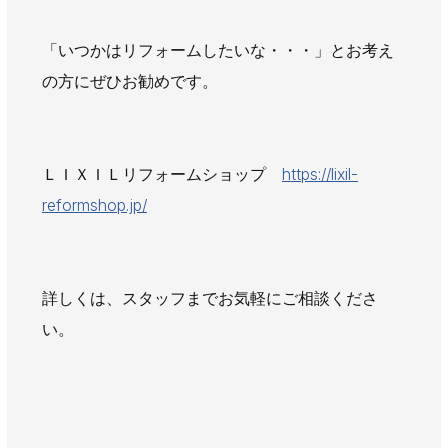
「いつかはリフォームしたいな・・・」とお考え
の方にぜひお勧めです。
ＬＩＸＩＬリフォームショップ
https://lixil-
reformshop.jp/
詳しくは、スタッフまでお気軽にご相談くださ
い。