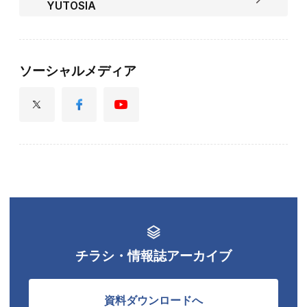
YUTOSIA
ソーシャルメディア
チラシ・情報誌アーカイブ
資料ダウンロードへ