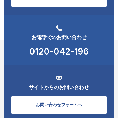
お電話でのお問い合わせ
0120-042-196
サイトからのお問い合わせ
お問い合わせフォームへ