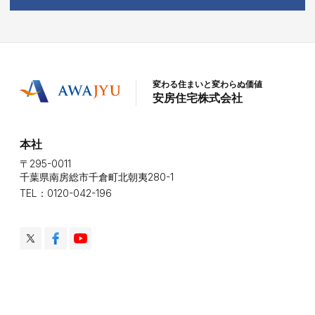
変わる住まいと変わらぬ価値
安房住宅株式会社
本社
〒295-0011
千葉県南房総市千倉町北朝夷280-1
TEL：0120-042-196