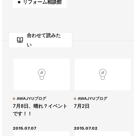
リフォーム相談館
合わせて読みた
い
AWAJYUブログ
AWAJYUブログ
7月8日、晴れ？イベント
7月2日
です！！
2015.07.07
2015.07.02