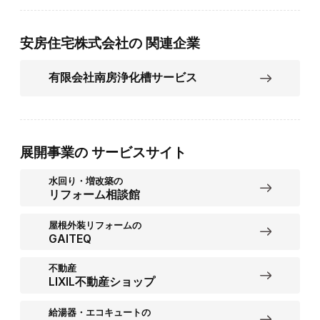
安房住宅株式会社の
関連企業
有限会社南房浄化槽サービス
展開事業の
サービスサイト
水回り・増改築の
リフォーム相談館
屋根外装リフォームの
GAITEQ
不動産
LIXIL不動産ショップ
給湯器・エコキュートの