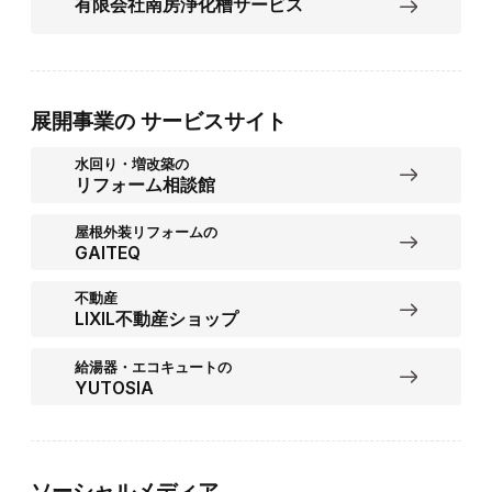
有限会社南房浄化槽サービス
展開事業の
サービスサイト
水回り・増改築の
リフォーム相談館
屋根外装リフォームの
GAITEQ
不動産
LIXIL不動産ショップ
給湯器・エコキュートの
YUTOSIA
ソーシャルメディア