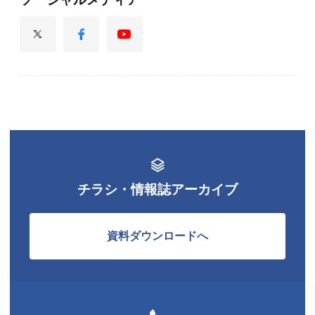
チラシ・情報誌アーカイブ
資料ダウンロードへ