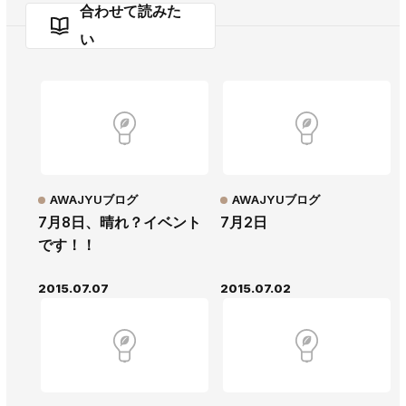
合わせて読みた
い
AWAJYUブログ
AWAJYUブログ
7月8日、晴れ？イベント
7月2日
です！！
2015.07.07
2015.07.02