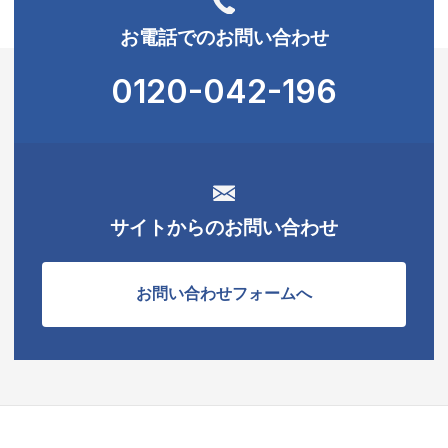
お電話でのお問い合わせ
0120-042-196
サイトからのお問い合わせ
お問い合わせフォームへ