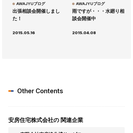
AWAJYUブログ
AWAJYUブログ
出張相談会開催しまし
雨ですが・・・水廻り相
た！
談会開催中
2015.05.16
2015.04.08
Other Contents
安房住宅株式会社の
関連企業