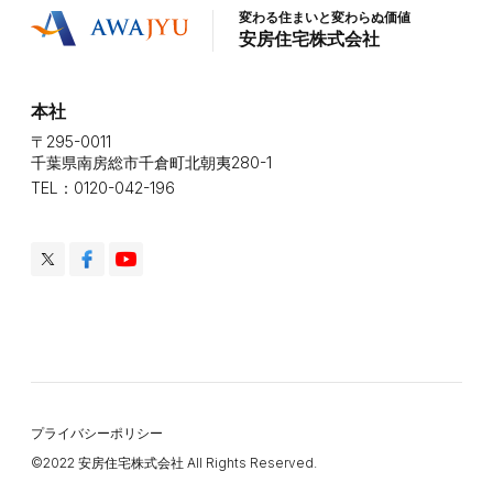
変わる住まいと変わらぬ価値
安房住宅株式会社
本社
〒295-0011
千葉県南房総市千倉町北朝夷280-1
TEL：0120-042-196
プライバシーポリシー
©️2022 安房住宅株式会社 All Rights Reserved.