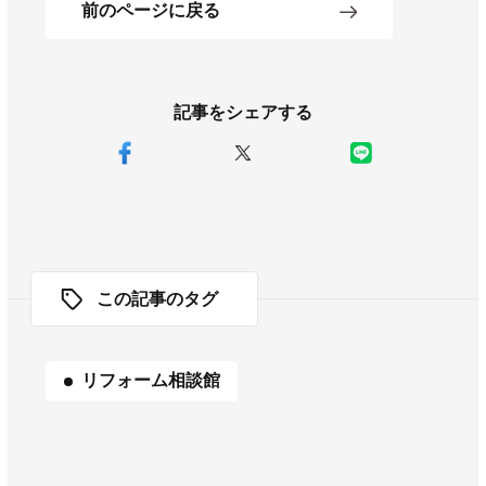
前のページに戻る
記事をシェアする
この記事のタグ
リフォーム相談館