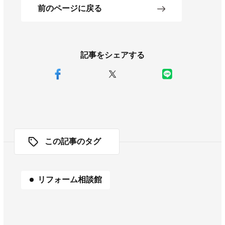
前のページに戻る
記事をシェアする
この記事のタグ
リフォーム相談館