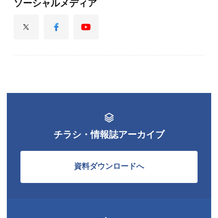
ソーシャルメディア
チラシ・情報誌アーカイブ
資料ダウンロードへ