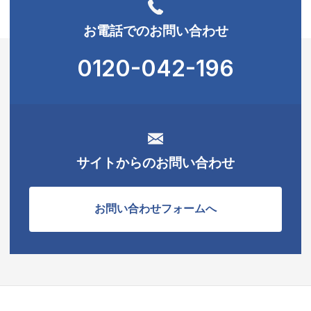
お電話でのお問い合わせ
0120-042-196
サイトからのお問い合わせ
お問い合わせフォームへ