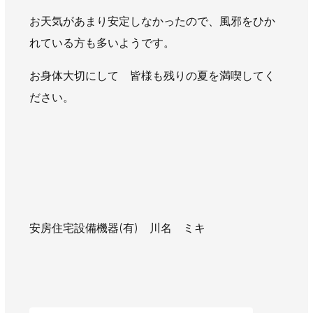
お天気があまり安定しなかったので、風邪をひか
れている方も多いようです。
お身体大切にして 皆様も残りの夏を満喫してく
ださい。
安房住宅設備機器(有) 川名 ミキ