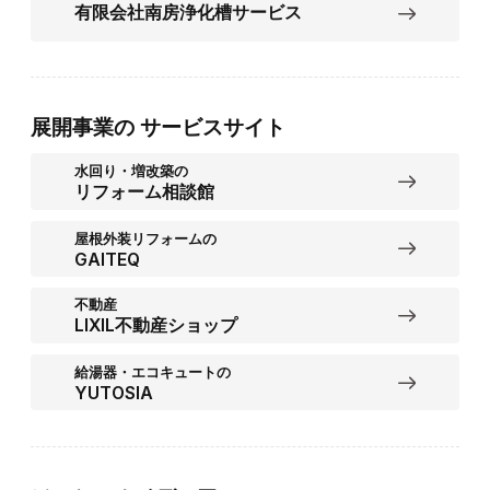
有限会社南房浄化槽サービス
展開事業の
サービスサイト
水回り・増改築の
リフォーム相談館
屋根外装リフォームの
GAITEQ
不動産
LIXIL不動産ショップ
給湯器・エコキュートの
YUTOSIA