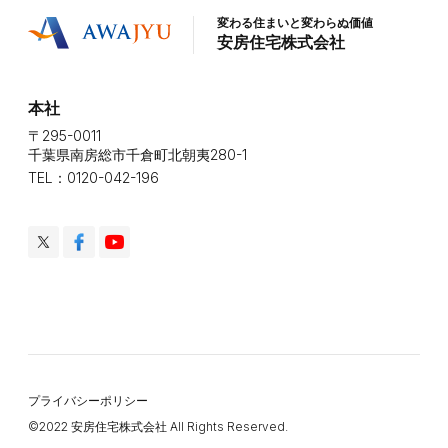
変わる住まいと変わらぬ価値
安房住宅株式会社
本社
〒295-0011
千葉県南房総市千倉町北朝夷280-1
TEL：0120-042-196
プライバシーポリシー
©️2022 安房住宅株式会社 All Rights Reserved.