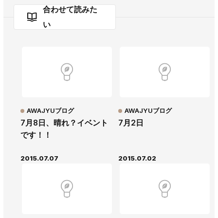
合わせて読みた
い
AWAJYUブログ
AWAJYUブログ
7月8日、晴れ？イベント
7月2日
です！！
2015.07.07
2015.07.02