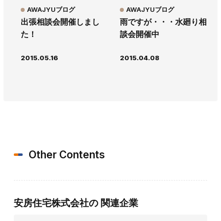
AWAJYUブログ
AWAJYUブログ
出張相談会開催しまし
雨ですが・・・水廻り相
た！
談会開催中
2015.05.16
2015.04.08
Other Contents
安房住宅株式会社の
関連企業