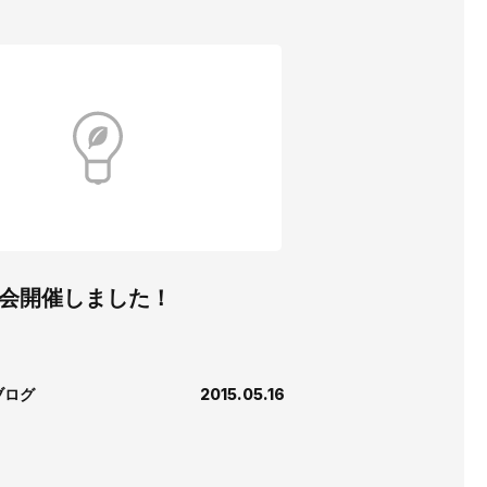
会開催しました！
ブログ
2015.05.16