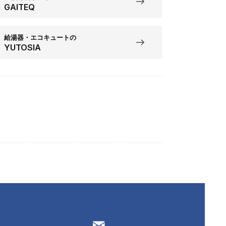
GAITEQ
給湯器・エコキュートの
YUTOSIA