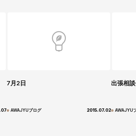
7月2日
出張相談
.07
AWAJYUブログ
2015.07.02
AWAJYU