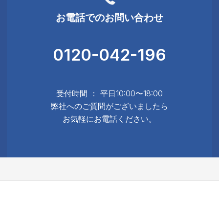
お電話でのお問い合わせ
0120-042-196
受付時間 ： 平日10:00〜18:00
弊社へのご質問がございましたら
お気軽にお電話ください。