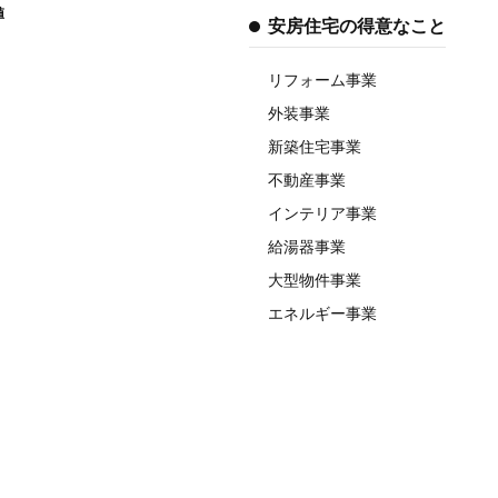
値
安房住宅の得意なこと
リフォーム事業
外装事業
新築住宅事業
不動産事業
インテリア事業
給湯器事業
大型物件事業
エネルギー事業