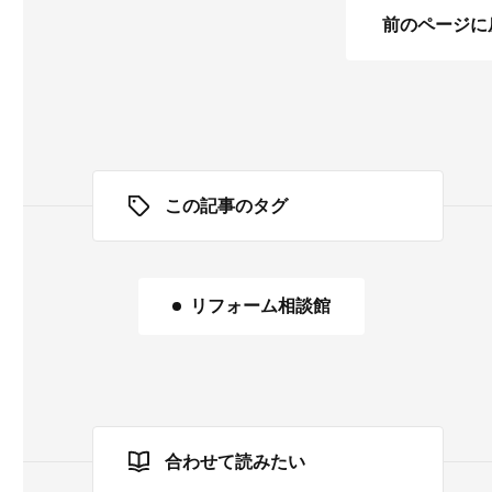
前のページに
この記事のタグ
リフォーム相談館
合わせて読みたい