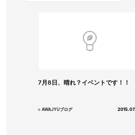
7月8日、晴れ？イベントです！！
AWAJYUブログ
2015.07