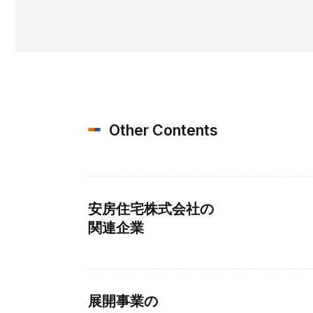
Other Contents
安房住宅株式会社の
関連企業
展開事業の