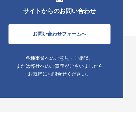
サイトからのお問い合わせ
お問い合わせフォームへ
各種事業へのご意見・ご相談、
または弊社へのご質問がございましたら
お気軽にお問合せください。