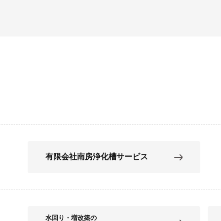
有限会社南房浄化槽サービス
水回り・増改築の