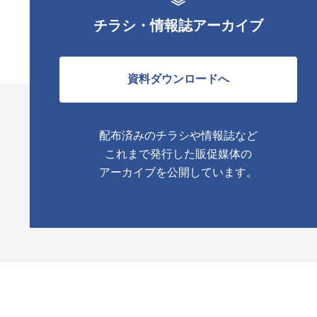
チラシ・情報誌アーカイブ
資料ダウンロードへ
配布済みのチラシや情報誌など
これまで発行した販促媒体の
アーカイブを公開しています。