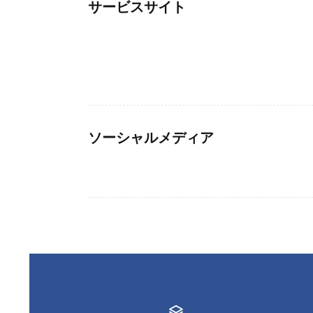
サービスサイト
ソーシャルメディア