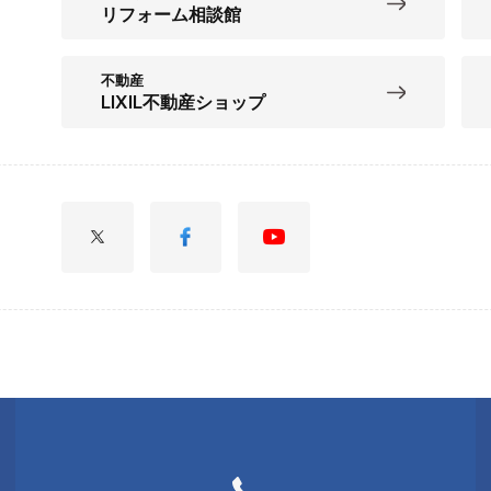
リフォーム相談館
不動産
LIXIL不動産ショップ