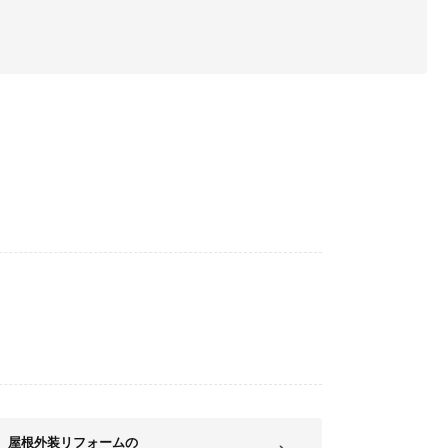
屋根外装リフォームの