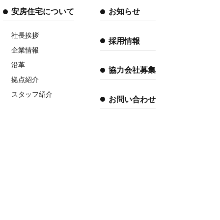
安房住宅について
お知らせ
社長挨拶
採用情報
企業情報
沿革
協力会社募集
拠点紹介
スタッフ紹介
お問い合わせ