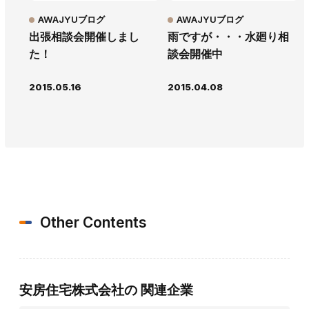
AWAJYUブログ
AWAJYUブログ
出張相談会開催しまし
雨ですが・・・水廻り相
た！
談会開催中
2015.05.16
2015.04.08
Other Contents
安房住宅株式会社の
関連企業