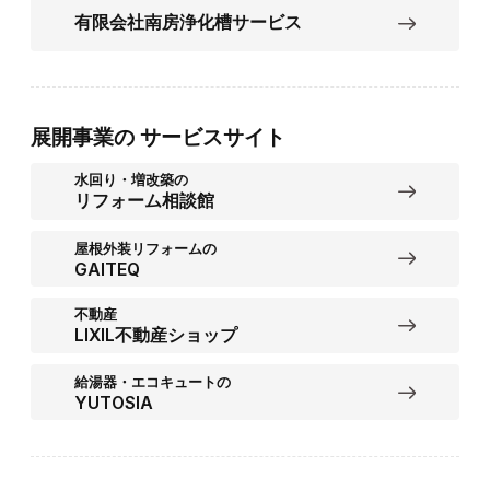
有限会社南房浄化槽サービス
展開事業の
サービスサイト
水回り・増改築の
リフォーム相談館
屋根外装リフォームの
GAITEQ
不動産
LIXIL不動産ショップ
給湯器・エコキュートの
YUTOSIA