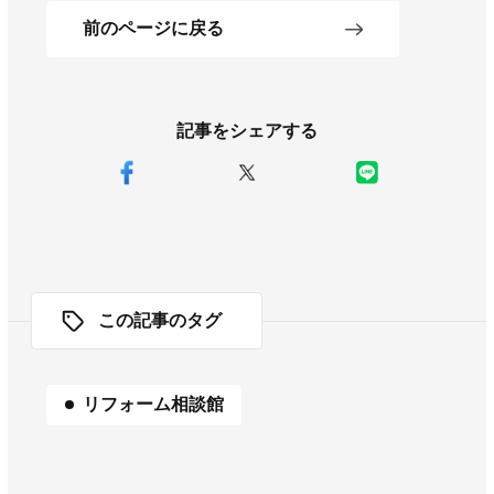
前のページに戻る
記事をシェアする
この記事のタグ
リフォーム相談館