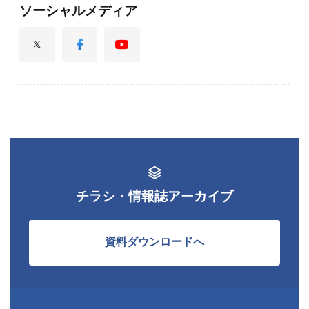
ソーシャルメディア
チラシ・情報誌アーカイブ
資料ダウンロードへ