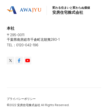
変わる住まいと変わらぬ価値
安房住宅株式会社
本社
〒295-0011
千葉県南房総市千倉町北朝夷280-1
TEL：0120-042-196
プライバシーポリシー
©️2022 安房住宅株式会社 All Rights Reserved.