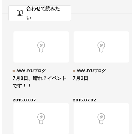
合わせて読みた
い
AWAJYUブログ
AWAJYUブログ
7月8日、晴れ？イベント
7月2日
です！！
2015.07.07
2015.07.02