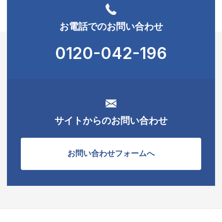
お電話でのお問い合わせ
0120-042-196
サイトからのお問い合わせ
お問い合わせフォームへ