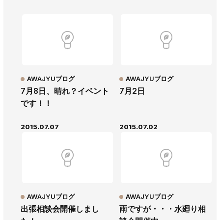
AWAJYUブログ
AWAJYUブログ
7月8日、晴れ？イベント
7月2日
です！！
2015.07.07
2015.07.02
AWAJYUブログ
AWAJYUブログ
出張相談会開催しまし
雨ですが・・・水廻り相