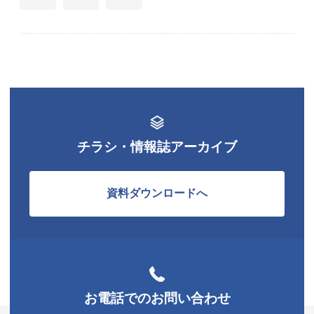
チラシ・情報誌アーカイブ
資料ダウンロードへ
お電話でのお問い合わせ