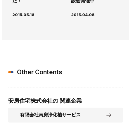
た！
談会開催中
2015.05.16
2015.04.08
Other Contents
安房住宅株式会社の
関連企業
有限会社南房浄化槽サービス