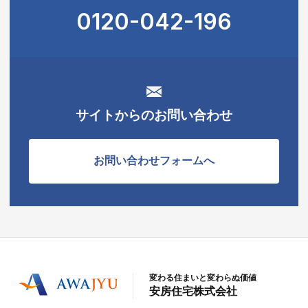
0120-042-196
サイトからのお問い合わせ
お問い合わせフォームへ
変わる住まいと変わらぬ価値
安房住宅株式会社