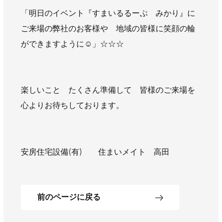
「明日のイベント『すまいるるーぷ みかり』に
ご来場の弊社のお客様や 地域の皆様に笑顔の輪
ができますように☺」☆☆☆
楽しいこと たくさん準備して 皆様のご来場を
心よりお待ちしております。
安房住宅設備(有) 住まいメイト 高田
前のページに戻る