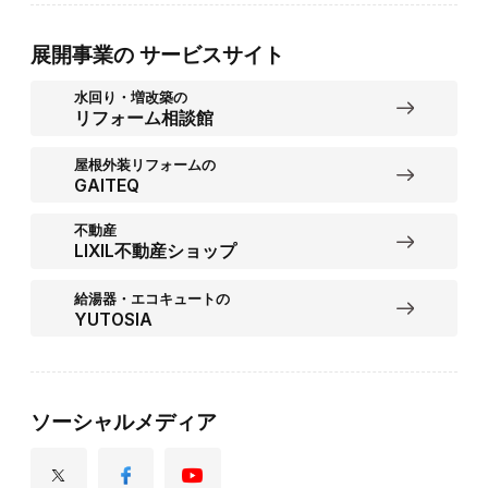
展開事業の
サービスサイト
水回り・増改築の
リフォーム相談館
屋根外装リフォームの
GAITEQ
不動産
LIXIL不動産ショップ
給湯器・エコキュートの
YUTOSIA
ソーシャルメディア