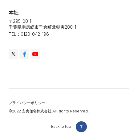
本社
〒295-0011
千葉県南房総市千倉町北朝夷280-1
TEL：0120-042-196
プライバシーポリシー
©️2022 安房住宅株式会社 All Rights Reserved.
Back to top
Back to top