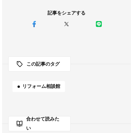
記事をシェアする
この記事のタグ
リフォーム相談館
合わせて読みた
い