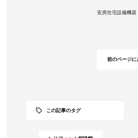
安房住宅設備機器
前のページに
この記事のタグ