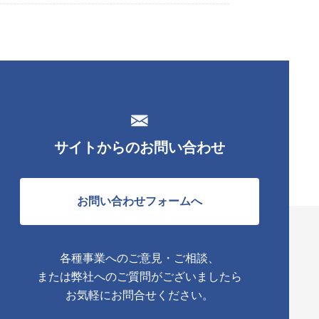
サイトからのお問い合わせ
お問い合わせフォームへ
各種事業へのご意見・ご相談、
または弊社へのご質問がございましたら
お気軽にお問合せください。