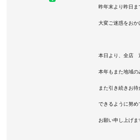
昨年末より昨日ま
大変ご迷惑をおか
本日より、全店 
本年もまた地域の
また引き続きお待
できるように努め
お願い申し上げま