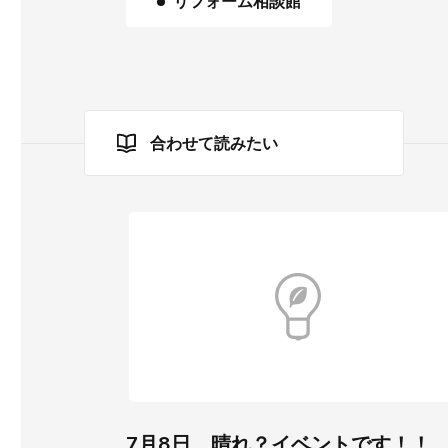
リフォーム相談館
合わせて読みたい
7月8日、晴れ？イベントです！！