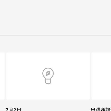
7月2日
出張相談