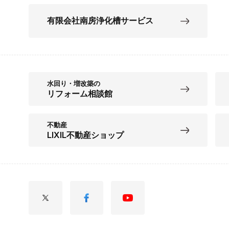
有限会社南房浄化槽サービス
水回り・増改築の
リフォーム相談館
不動産
LIXIL不動産ショップ