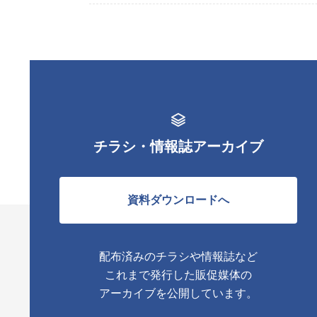
チラシ・情報誌アーカイブ
資料ダウンロードへ
配布済みのチラシや情報誌など
これまで発行した販促媒体の
アーカイブを公開しています。