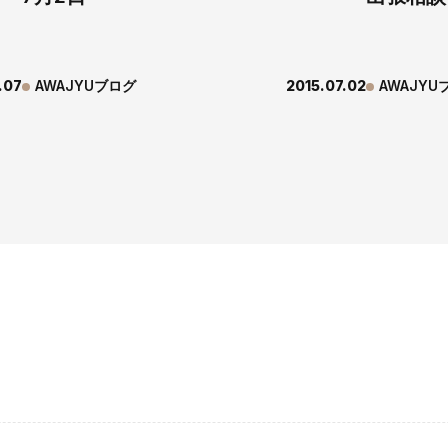
.07
AWAJYUブログ
2015.07.02
AWAJYU