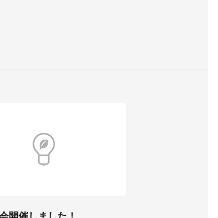
会開催しました！