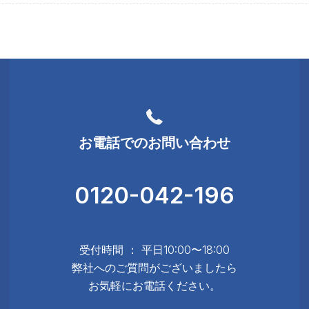
お電話でのお問い合わせ
0120-042-196
受付時間 ： 平日10:00〜18:00
弊社へのご質問がございましたら
お気軽にお電話ください。