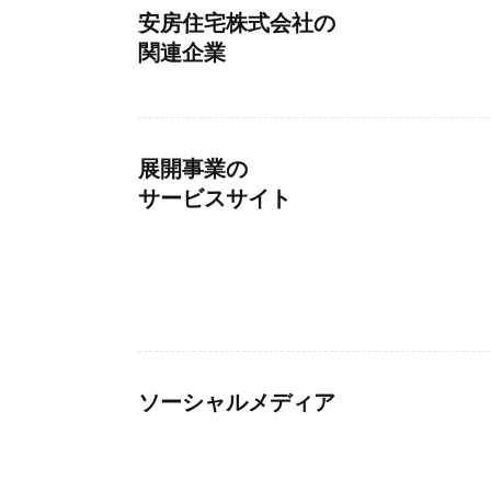
安房住宅株式会社の
関連企業
展開事業の
サービスサイト
ソーシャルメディア