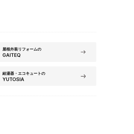
屋根外装リフォームの
GAITEQ
給湯器・エコキュートの
YUTOSIA