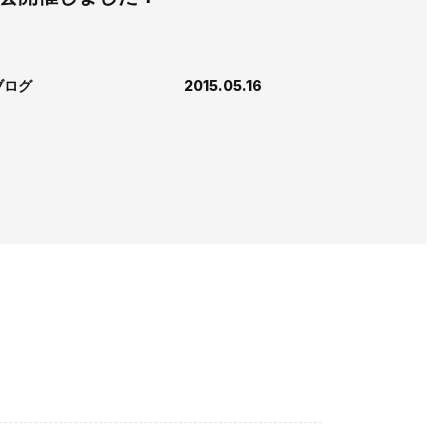
ブログ
2015.05.16