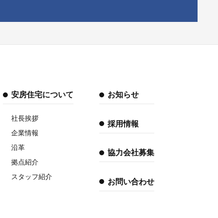
安房住宅について
お知らせ
社長挨拶
採用情報
企業情報
沿革
協力会社募集
拠点紹介
スタッフ紹介
お問い合わせ