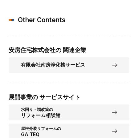
Other Contents
安房住宅株式会社の
関連企業
有限会社南房浄化槽サービス
展開事業の
サービスサイト
水回り・増改築の
リフォーム相談館
屋根外装リフォームの
GAITEQ