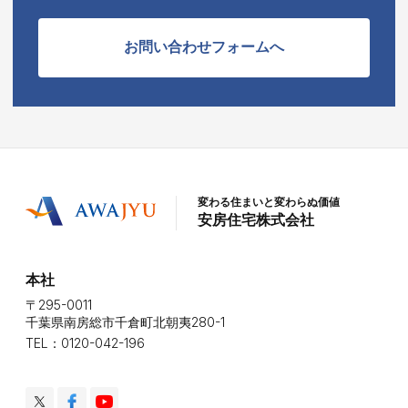
お問い合わせフォームへ
変わる住まいと変わらぬ価値
安房住宅株式会社
本社
〒295-0011
千葉県南房総市千倉町北朝夷280-1
TEL：0120-042-196