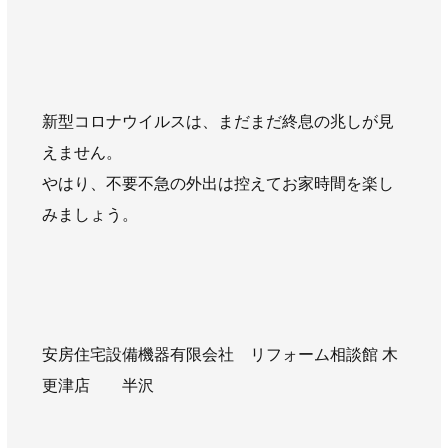
新型コロナウイルスは、まだまだ終息の兆しが見
えません。
やはり、不要不急の外出は控えてお家時間を楽し
みましょう。
安房住宅設備機器有限会社 リフォーム相談館 木
更津店 半沢