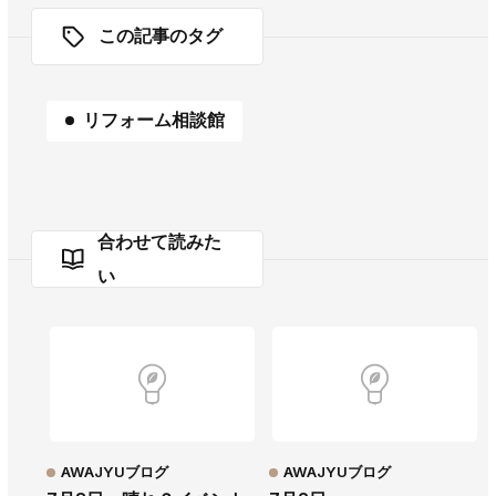
この記事のタグ
リフォーム相談館
合わせて読みた
い
AWAJYUブログ
AWAJYUブログ