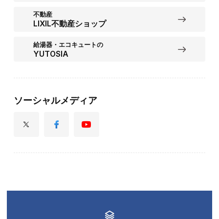
不動産
LIXIL不動産ショップ
給湯器・エコキュートの
YUTOSIA
ソーシャルメディア