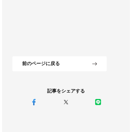
前のページに戻る
記事をシェアする