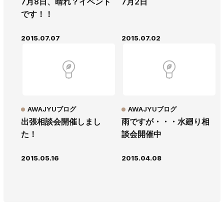
7月8日、晴れ？イベント
7月2日
です！！
2015.07.07
2015.07.02
AWAJYUブログ
AWAJYUブログ
出張相談会開催しまし
雨ですが・・・水廻り相
た！
談会開催中
2015.05.16
2015.04.08