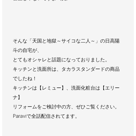
そんな「天国と地獄～サイコな二人～」の日高陽
斗の自宅が、
とてもオシャレと話題になっておりました。
キッチンと洗面所は、タカラスタンダードの商品
でしたね！
キッチンは【レミュー】、洗面化粧台は【エリー
ナ】
リフォームをご検討中の方、ぜひご覧ください。
Paraviで全話配信されてます。