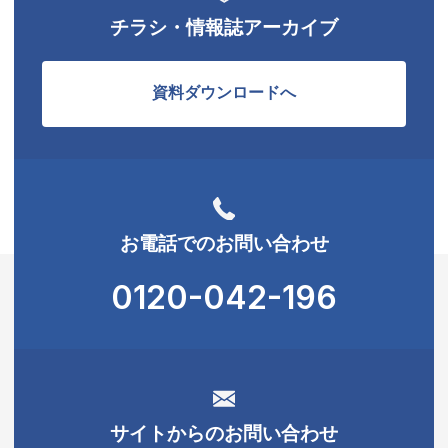
チラシ・情報誌アーカイブ
資料ダウンロードへ
お電話でのお問い合わせ
0120-042-196
サイトからのお問い合わせ