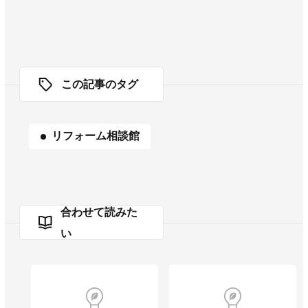
この記事のタグ
リフォーム相談館
合わせて読みた
い