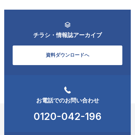
チラシ・情報誌アーカイブ
資料ダウンロードへ
お電話でのお問い合わせ
0120-042-196