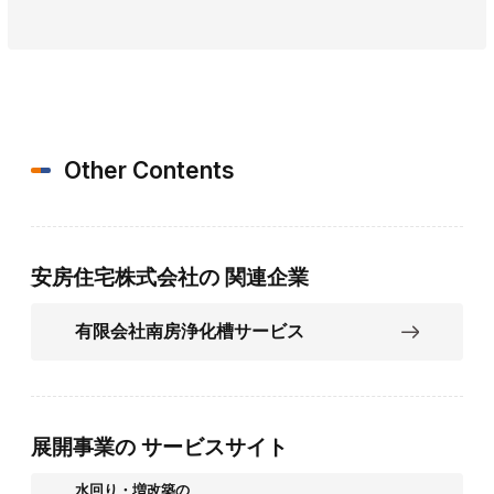
Other Contents
安房住宅株式会社の
関連企業
有限会社南房浄化槽サービス
展開事業の
サービスサイト
水回り・増改築の