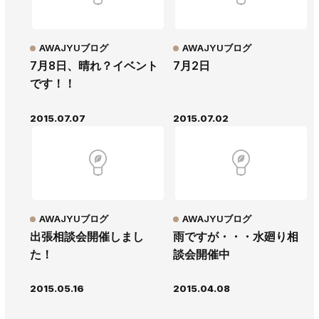
AWAJYUブログ
AWAJYUブログ
7月8日、晴れ？イベント
7月2日
です！！
2015.07.07
2015.07.02
AWAJYUブログ
AWAJYUブログ
出張相談会開催しまし
雨ですが・・・水廻り相
た！
談会開催中
2015.05.16
2015.04.08