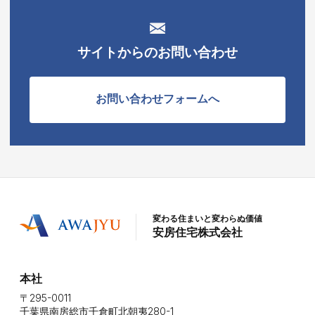
サイトからのお問い合わせ
お問い合わせフォームへ
変わる住まいと変わらぬ価値
安房住宅株式会社
本社
〒295-0011
千葉県南房総市千倉町北朝夷280-1