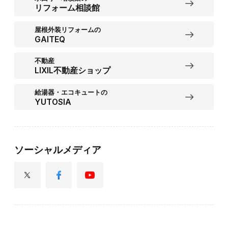
リフォーム相談館
屋根外装リフォームの
GAITEQ
不動産
LIXIL不動産ショップ
給湯器・エコキュートの
YUTOSIA
ソーシャルメディア