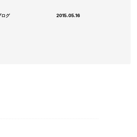
ブログ
2015.05.16