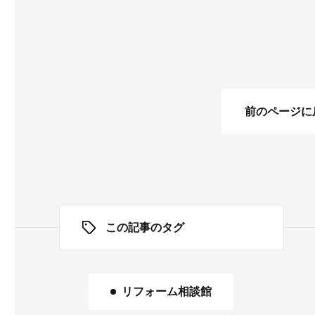
前のページに
この記事のタグ
リフォーム相談館