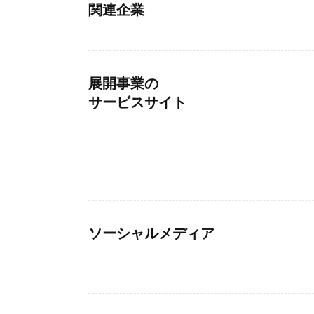
関連企業
展開事業の
サービスサイト
ソーシャルメディア