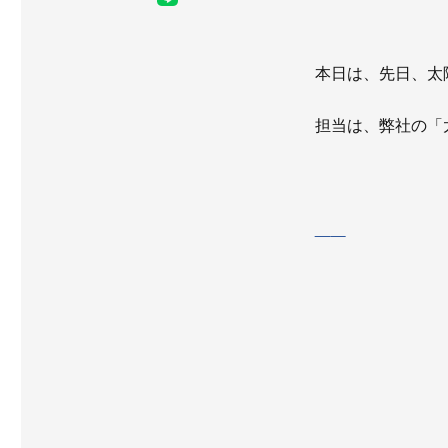
本日は、先日、太
担当は、弊社の「