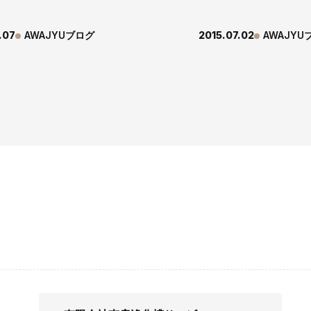
.07
AWAJYUブログ
2015.07.02
AWAJYU