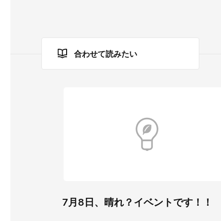
合わせて読みたい
7月8日、晴れ？イベントです！！