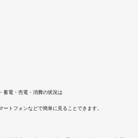
・蓄電・売電・消費の状況は
マートフォンなどで簡単に見ることできます。