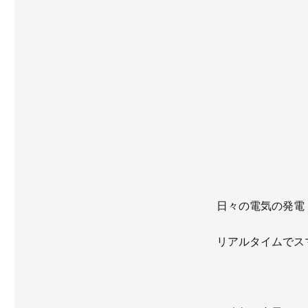
日々の電気の発電
リアルタイムでス