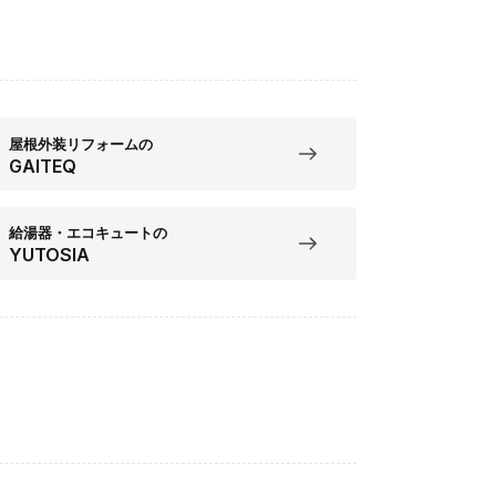
屋根外装リフォームの
GAITEQ
給湯器・エコキュートの
YUTOSIA