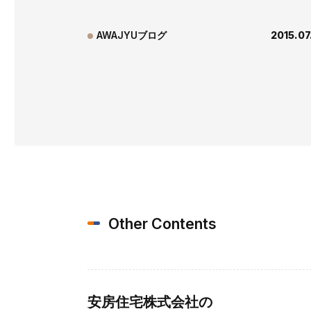
AWAJYUブログ
2015.07
Other Contents
安房住宅株式会社の