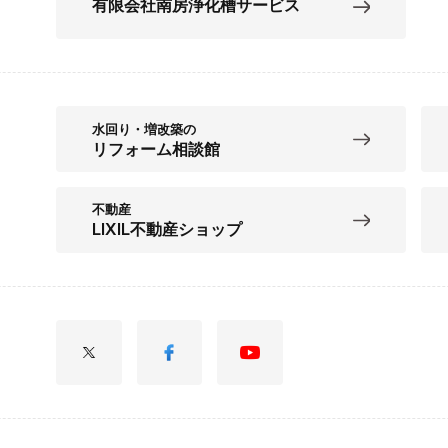
有限会社南房浄化槽サービス
水回り・増改築の
リフォーム相談館
不動産
LIXIL不動産ショップ