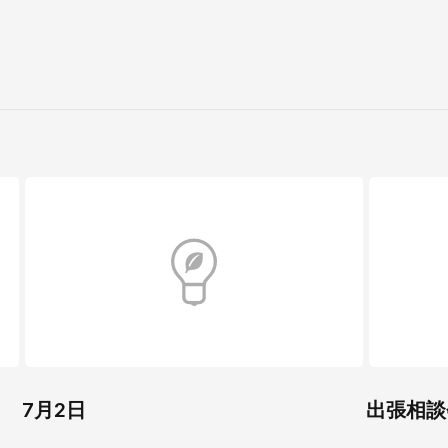
7月2日
出張相談