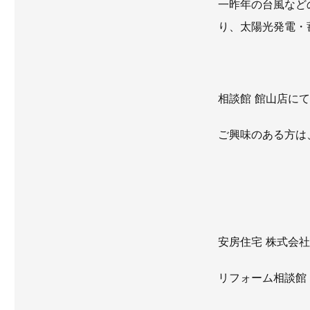
一昨年の台風など
り、太陽光発電・
相談館 館山店に
ご興味のある方は
安房住宅 株式会
リフォーム相談館