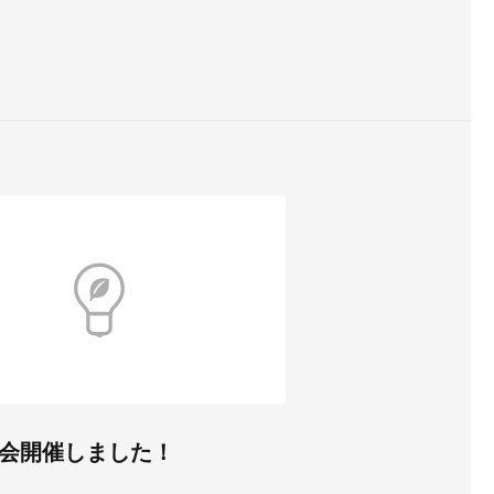
会開催しました！