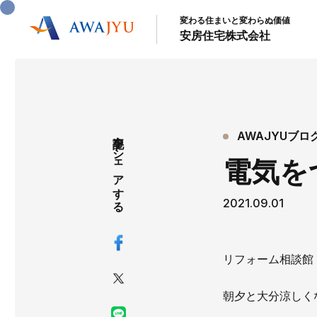
変わる住まいと変わらぬ価値
安房住宅株式会社
記事をシェアする
AWAJYUブロ
電気を
2021.09.01
リフォーム相談館
朝夕と大分涼しく