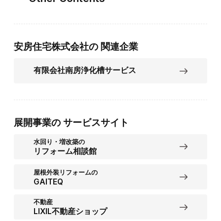
安房住宅株式会社の
関連企業
有限会社南房浄化槽サービス
展開事業の
サービスサイト
水回り・増改築の
リフォーム相談館
屋根外装リフォームの
GAITEQ
不動産
LIXIL不動産ショップ