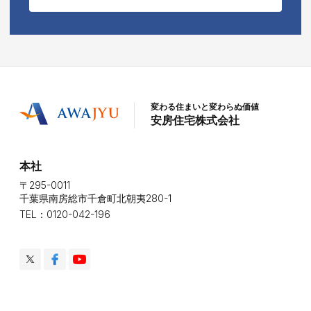
変わる住まいと変わらぬ価値
安房住宅株式会社
本社
〒295-0011
千葉県南房総市千倉町北朝夷280-1
TEL：0120-042-196