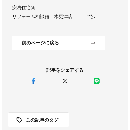
安房住宅㈱
リフォーム相談館 木更津店 半沢
前のページに戻る
記事をシェアする
この記事のタグ