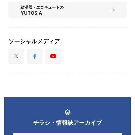
給湯器・エコキュートの
YUTOSIA
ソーシャルメディア
チラシ・情報誌アーカイブ