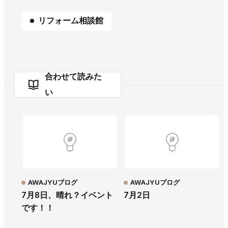
リフォーム相談館
合わせて読みた
い
AWAJYUブログ
AWAJYUブログ
7月8日、晴れ？イベント
7月2日
です！！