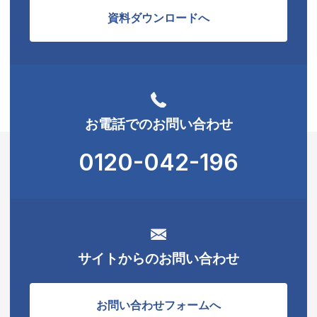
資料ダウンロードへ
お電話でのお問い合わせ
0120-042-196
サイトからのお問い合わせ
お問い合わせフォームへ