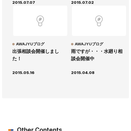
2015.07.07
2015.07.02
AWAJYUブログ
AWAJYUブログ
出張相談会開催しまし
雨ですが・・・水廻り相
た！
談会開催中
2015.05.16
2015.04.08
Other Contents