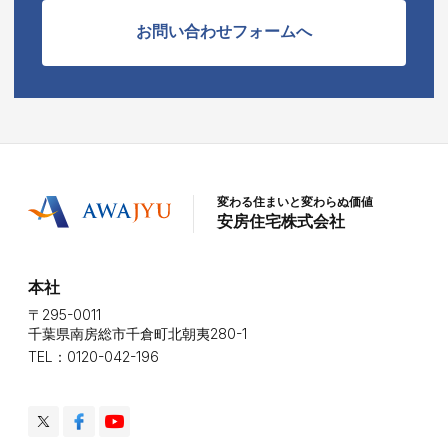
お問い合わせフォームへ
変わる住まいと変わらぬ価値
安房住宅株式会社
本社
〒295-0011
千葉県南房総市千倉町北朝夷280-1
TEL：0120-042-196