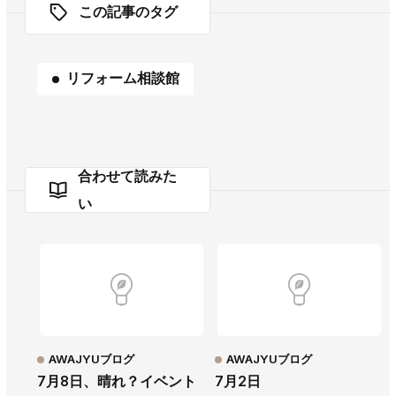
この記事のタグ
リフォーム相談館
合わせて読みた
い
AWAJYUブログ
AWAJYUブログ
7月8日、晴れ？イベント
7月2日