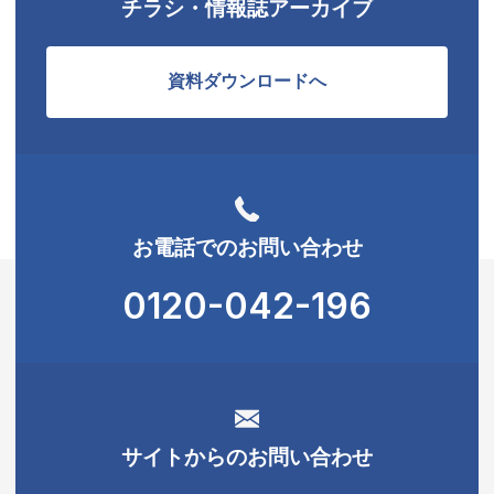
チラシ・情報誌アーカイブ
資料ダウンロードへ
お電話でのお問い合わせ
0120-042-196
サイトからのお問い合わせ