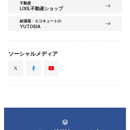
不動産
LIXIL不動産ショップ
給湯器・エコキュートの
YUTOSIA
ソーシャルメディア