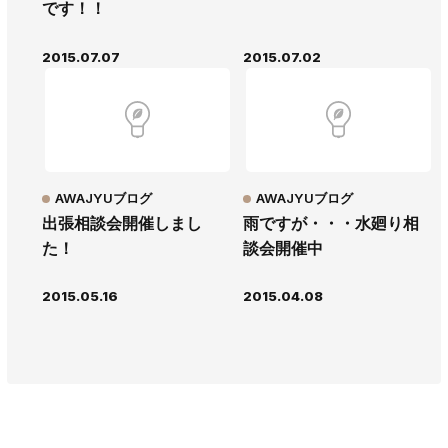
です！！
2015.07.07
2015.07.02
AWAJYUブログ
AWAJYUブログ
出張相談会開催しまし
雨ですが・・・水廻り相
た！
談会開催中
2015.05.16
2015.04.08