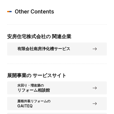
Other Contents
安房住宅株式会社の
関連企業
有限会社南房浄化槽サービス
展開事業の
サービスサイト
水回り・増改築の
リフォーム相談館
屋根外装リフォームの
GAITEQ