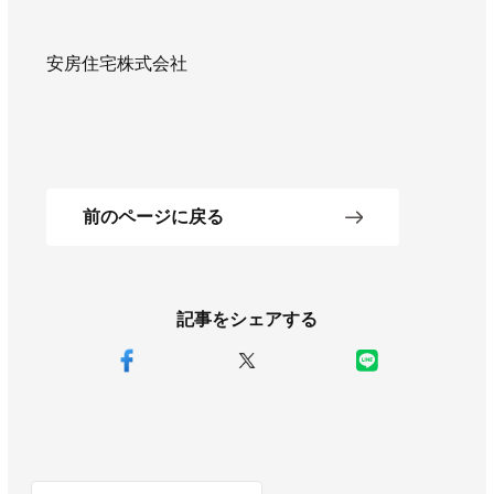
安房住宅株式会社
前のページに戻る
記事をシェアする