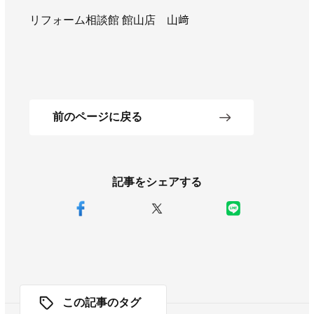
リフォーム相談館 館山店 山﨑
前のページに戻る
記事をシェアする
この記事のタグ