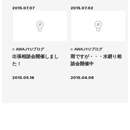
2015.07.07
2015.07.02
AWAJYUブログ
AWAJYUブログ
出張相談会開催しまし
雨ですが・・・水廻り相
た！
談会開催中
2015.05.16
2015.04.08