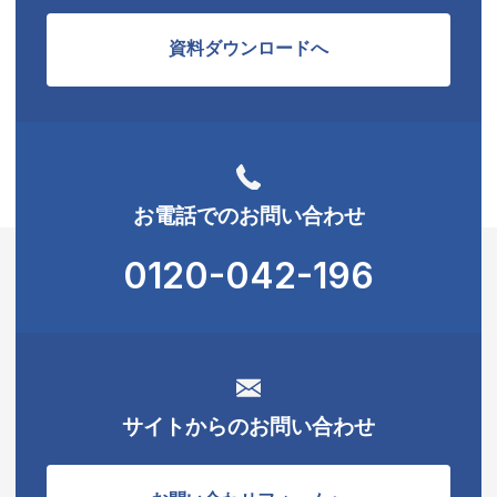
資料ダウンロードへ
お電話でのお問い合わせ
0120-042-196
サイトからのお問い合わせ