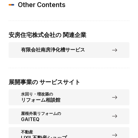
Other Contents
安房住宅株式会社の
関連企業
有限会社南房浄化槽サービス
展開事業の
サービスサイト
水回り・増改築の
リフォーム相談館
屋根外装リフォームの
GAITEQ
不動産
LIXIL不動産ショップ