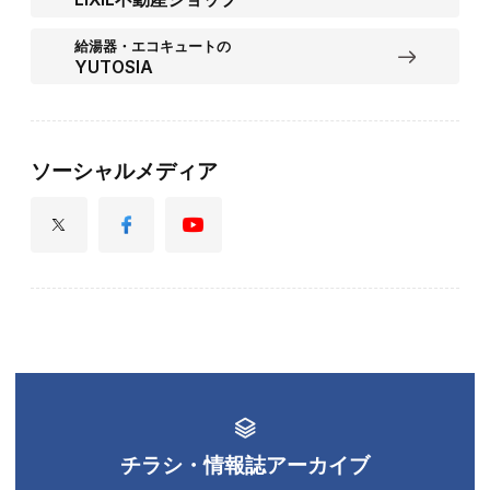
給湯器・エコキュートの
YUTOSIA
ソーシャルメディア
チラシ・情報誌アーカイブ