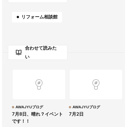
リフォーム相談館
合わせて読みた
い
AWAJYUブログ
AWAJYUブログ
7月8日、晴れ？イベント
7月2日
です！！