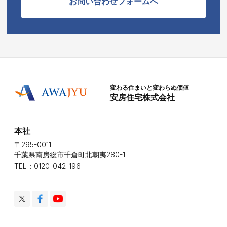
お問い合わせフォームへ
変わる住まいと変わらぬ価値
安房住宅株式会社
本社
〒295-0011
千葉県南房総市千倉町北朝夷280-1
TEL：0120-042-196