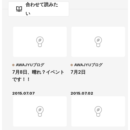
合わせて読みた
い
AWAJYUブログ
AWAJYUブログ
7月8日、晴れ？イベント
7月2日
です！！
2015.07.07
2015.07.02