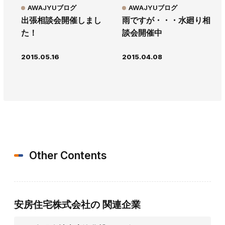
AWAJYUブログ
AWAJYUブログ
出張相談会開催しまし
雨ですが・・・水廻り相
た！
談会開催中
2015.05.16
2015.04.08
Other Contents
安房住宅株式会社の
関連企業