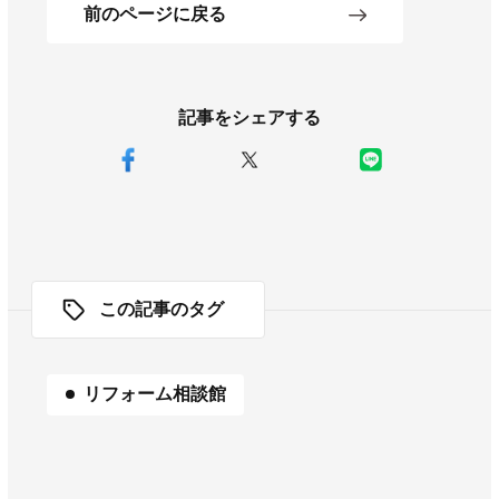
前のページに戻る
記事をシェアする
この記事のタグ
リフォーム相談館