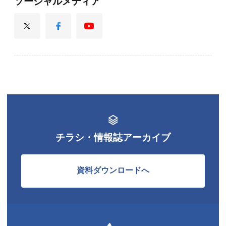
ソーシャルメディア
チラシ・情報誌アーカイブ
資料ダウンロードへ