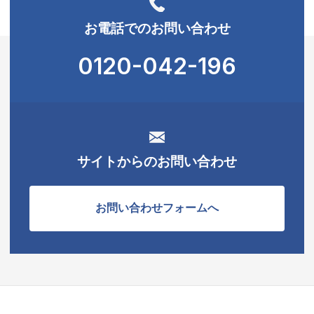
お電話でのお問い合わせ
0120-042-196
サイトからのお問い合わせ
お問い合わせフォームへ