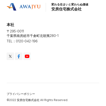
変わる住まいと変わらぬ価値
安房住宅株式会社
本社
〒295-0011
千葉県南房総市千倉町北朝夷280-1
TEL：0120-042-196
プライバシーポリシー
©️2022 安房住宅株式会社 All Rights Reserved.