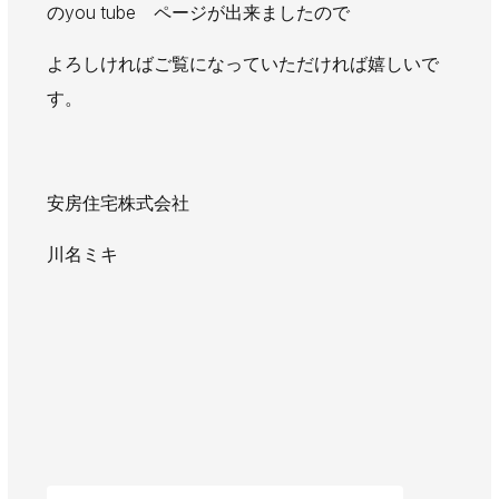
のyou tube ページが出来ましたので
よろしければご覧になっていただければ嬉しいで
す。
安房住宅株式会社
川名ミキ