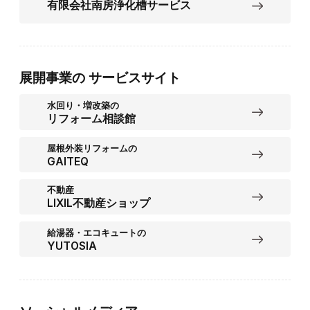
有限会社南房浄化槽サービス
展開事業の
サービスサイト
水回り・増改築の
リフォーム相談館
屋根外装リフォームの
GAITEQ
不動産
LIXIL不動産ショップ
給湯器・エコキュートの
YUTOSIA