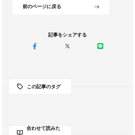
前のページに戻る
記事をシェアする
この記事のタグ
合わせて読みた