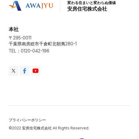
変わる住まいと変わらぬ価値
安房住宅株式会社
本社
〒295-0011
千葉県南房総市千倉町北朝夷280-1
TEL：0120-042-196
プライバシーポリシー
©️2022 安房住宅株式会社 All Rights Reserved.