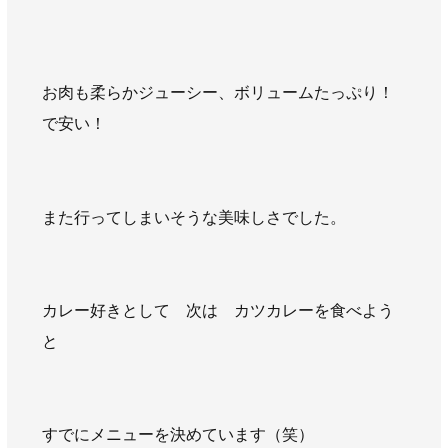
お肉も柔らかジューシー、ボリュームたっぷり！
で安い！
また行ってしまいそうな美味しさでした。
カレー好きとして 次は カツカレーを食べよう
と
すでにメニューを決めています（笑）