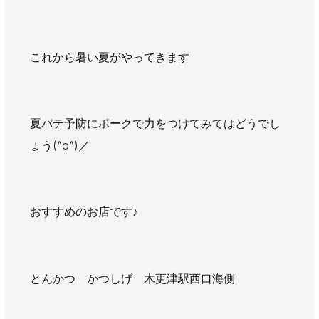
これから暑い夏がやってきます
夏バテ予防にポークで力をつけてみてはどうでし
ょう(^o^)／
おすすめのお店です♪
とんかつ かつしげ 木更津駅西口海側