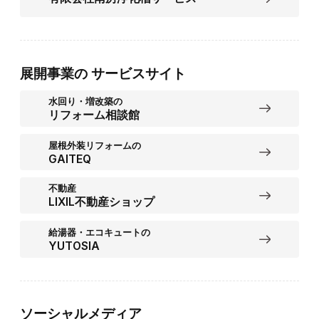
展開事業の
サービスサイト
水回り・増改築の
リフォーム相談館
屋根外装リフォームの
GAITEQ
不動産
LIXIL不動産ショップ
給湯器・エコキュートの
YUTOSIA
ソーシャルメディア