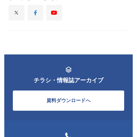
チラシ・情報誌アーカイブ
資料ダウンロードへ