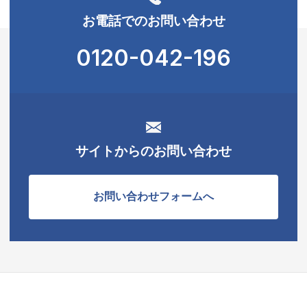
お電話でのお問い合わせ
0120-042-196
サイトからのお問い合わせ
お問い合わせフォームへ