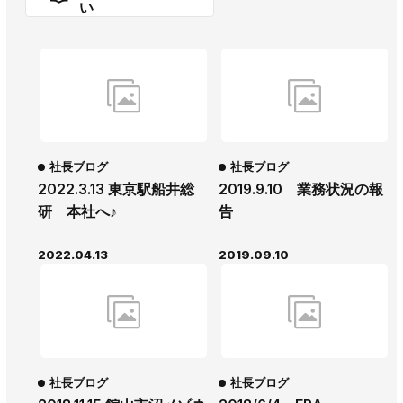
い
社長ブログ
社長ブログ
2022.3.13 東京駅船井総
2019.9.10 業務状況の報
研 本社へ♪
告
2022.04.13
2019.09.10
社長ブログ
社長ブログ