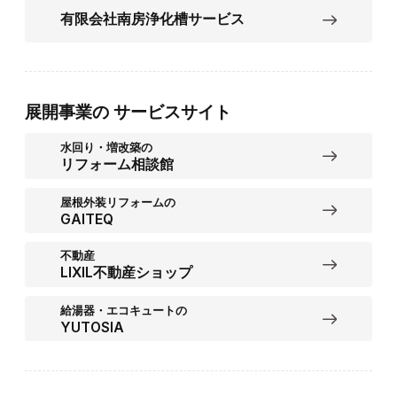
有限会社南房浄化槽サービス
展開事業の
サービスサイト
水回り・増改築の
リフォーム相談館
屋根外装リフォームの
GAITEQ
不動産
LIXIL不動産ショップ
給湯器・エコキュートの
YUTOSIA