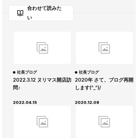
合わせて読みた
い
社長ブログ
社長ブログ
2022.3.12 ヌリマス開店訪
2020年 さて、ブログ再開
問♪
します(^_^)/
2022.04.15
2020.12.08