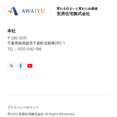
変わる住まいと変わらぬ価値
安房住宅株式会社
本社
〒295-0011
千葉県南房総市千倉町北朝夷280-1
TEL：0120-042-196
プライバシーポリシー
©️2022 安房住宅株式会社 All Rights Reserved.