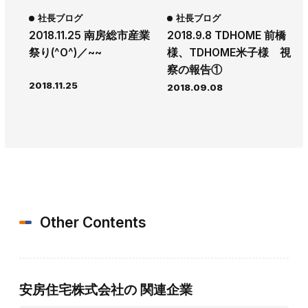
社長ブログ
社長ブログ
2018.11.25 南房総市産業
2018.9.8 TDHOME 前橋
祭り(^o^)／~~
様、TDHOME米子様 視
察の報告①
2018.11.25
2018.09.08
Other Contents
安房住宅株式会社の
関連企業