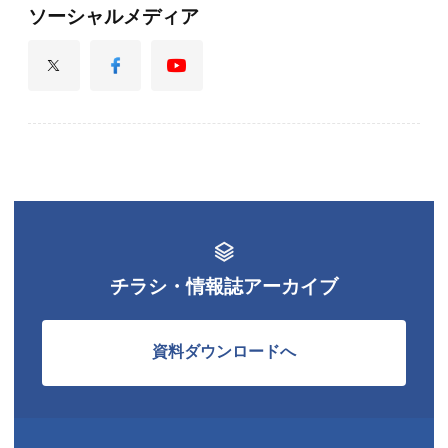
ソーシャルメディア
チラシ・情報誌アーカイブ
資料ダウンロードへ