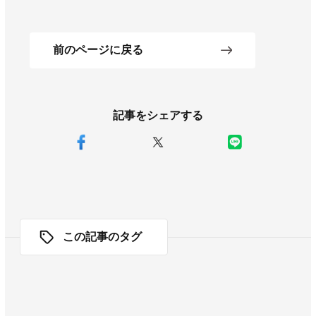
前のページに戻る
記事をシェアする
この記事のタグ