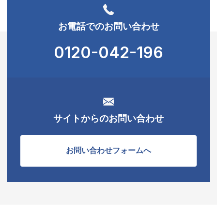
お電話でのお問い合わせ
0120-042-196
サイトからのお問い合わせ
お問い合わせフォームへ