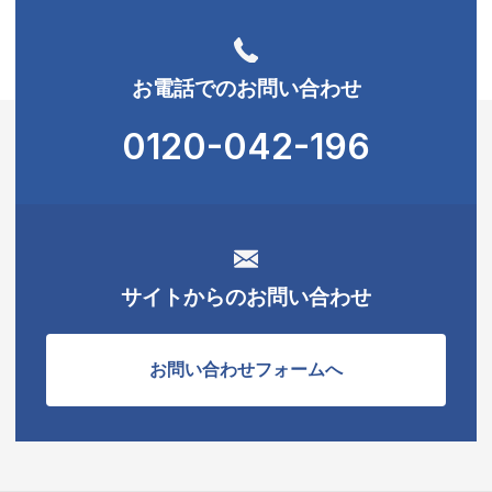
お電話でのお問い合わせ
0120-042-196
サイトからのお問い合わせ
お問い合わせフォームへ