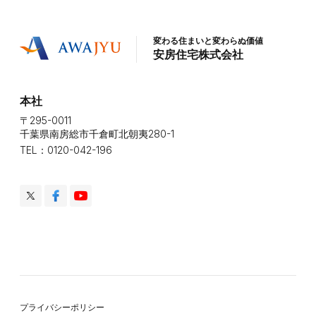
変わる住まいと変わらぬ価値
安房住宅株式会社
本社
〒295-0011
千葉県南房総市千倉町北朝夷280-1
TEL：0120-042-196
プライバシーポリシー