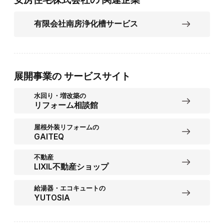
有限会社南房浄化槽サービス
展開事業の
サービスサイト
水回り・増改築の
リフォーム相談館
屋根外装リフォームの
GAITEQ
不動産
LIXIL不動産ショップ
給湯器・エコキュートの
YUTOSIA