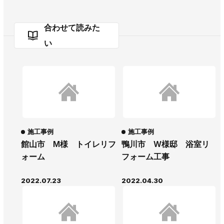
合わせて読みた
い
施工事例
施工事例
館山市 M様 トイレリフ
鴨川市 W様邸 浴室リ
ォーム
フォーム工事
2022.07.23
2022.04.30