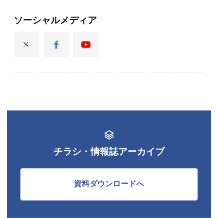
ソーシャルメディア
チラシ・情報誌アーカイブ
資料ダウンロードへ