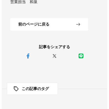
営業担当 和泉
前のページに戻る
記事をシェアする
この記事のタグ