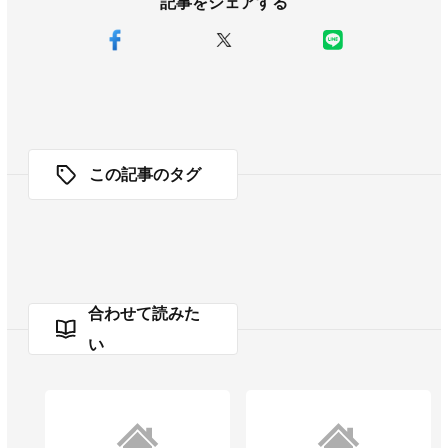
記事をシェアする
この記事のタグ
合わせて読みた
い