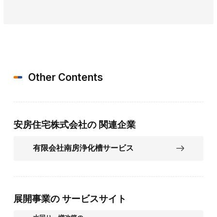
Other Contents
安房住宅株式会社の
関連企業
有限会社南房浄化槽サービス
展開事業の
サービスサイト