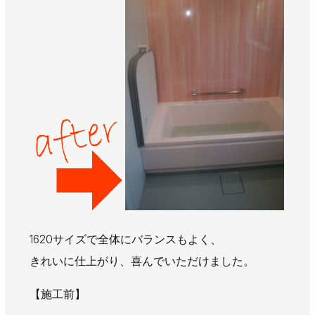
1620サイズで全体にバランスもよく、
きれいに仕上がり、喜んでいただけました。
【施工前】