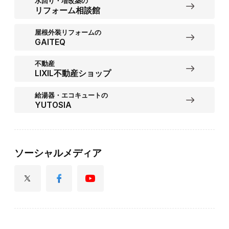
水回り・増改築の
リフォーム相談館
屋根外装リフォームの
GAITEQ
不動産
LIXIL不動産ショップ
給湯器・エコキュートの
YUTOSIA
ソーシャルメディア