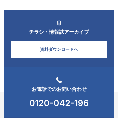
チラシ・情報誌アーカイブ
資料ダウンロードへ
お電話でのお問い合わせ
0120-042-196