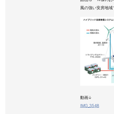
風の強い安房地域
動画↓
IMG_3548