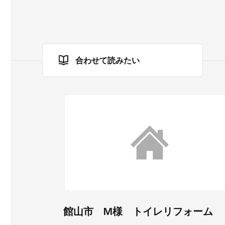
合わせて読みたい
館山市 M様 トイレリフォーム