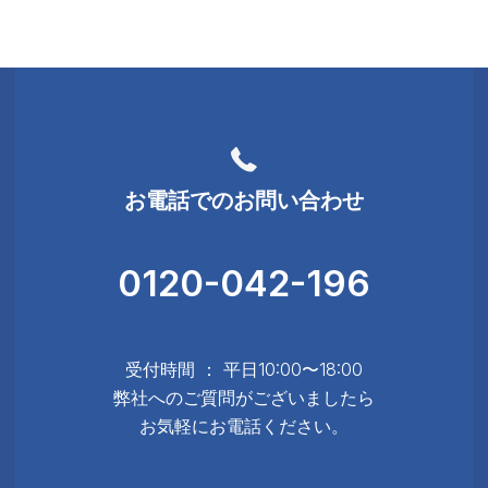
お電話でのお問い合わせ
0120-042-196
受付時間 ： 平日10:00〜18:00
弊社へのご質問がございましたら
お気軽にお電話ください。