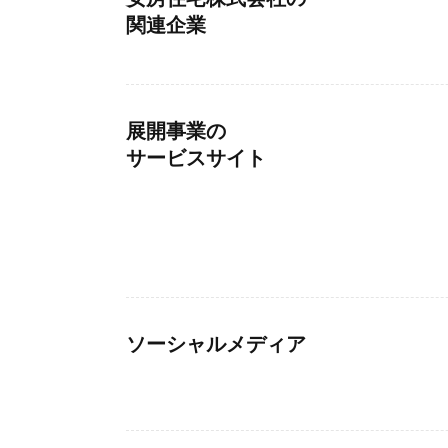
関連企業
展開事業の
サービスサイト
ソーシャルメディア