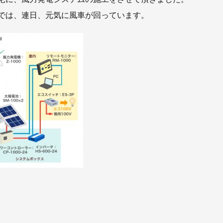
では、連日、元気に風車が回っています。