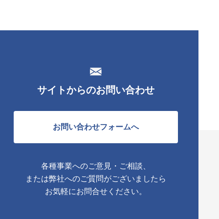
サイトからのお問い合わせ
お問い合わせフォームへ
各種事業へのご意見・ご相談、
または弊社へのご質問がございましたら
お気軽にお問合せください。