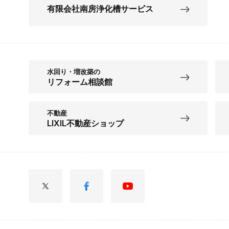
有限会社南房浄化槽サービス
水回り・増改築の
リフォーム相談館
不動産
LIXIL不動産ショップ