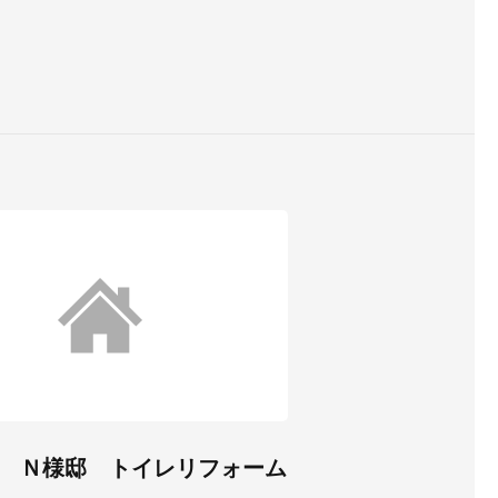
 Ｎ様邸 トイレリフォーム