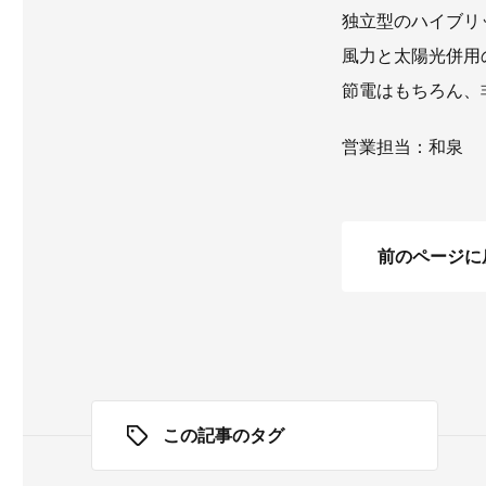
独立型のハイブリ
風力と太陽光併用
節電はもちろん、
営業担当：和泉
前のページに
この記事のタグ