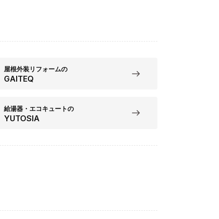
屋根外装リフォームの
GAITEQ
給湯器・エコキュートの
YUTOSIA