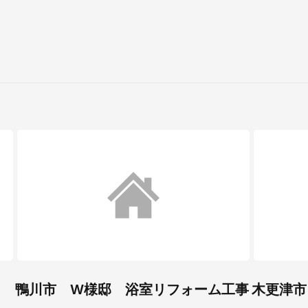
鴨川市 W様邸 浴室リフォーム工事
木更津市