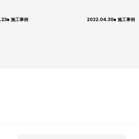
.23
施工事例
2022.04.30
施工事例