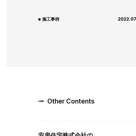
施工事例
2022.07
Other Contents
安房住宅株式会社の