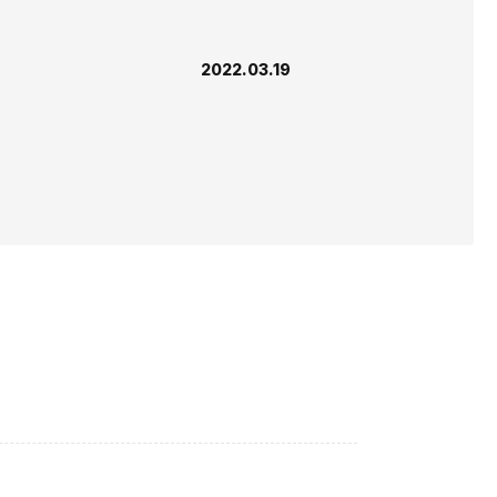
2022.03.19