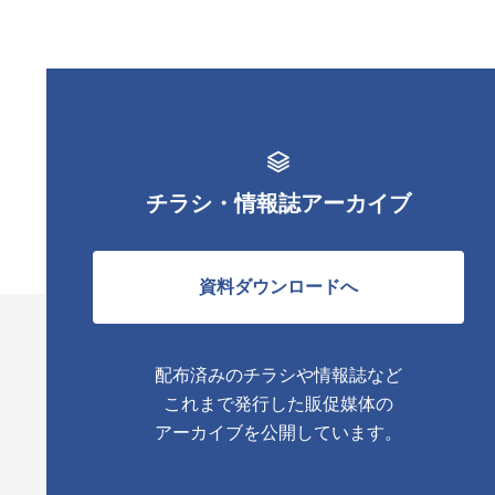
チラシ・情報誌アーカイブ
資料ダウンロードへ
配布済みのチラシや情報誌など
これまで発行した販促媒体の
アーカイブを公開しています。