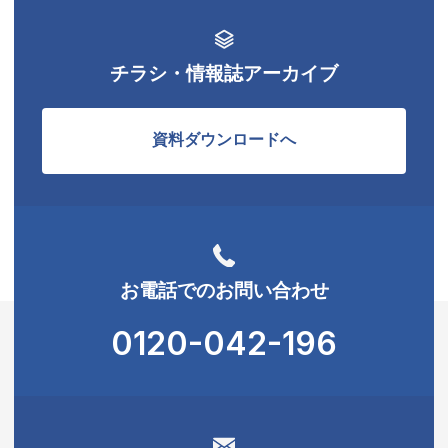
チラシ・情報誌アーカイブ
資料ダウンロードへ
お電話でのお問い合わせ
0120-042-196