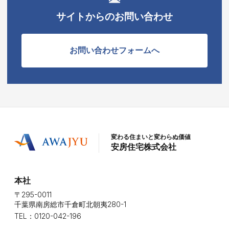
サイトからのお問い合わせ
お問い合わせフォームへ
変わる住まいと変わらぬ価値
安房住宅株式会社
本社
〒295-0011
千葉県南房総市千倉町北朝夷280-1
TEL：0120-042-196