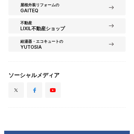
屋根外装リフォームの
GAITEQ
不動産
LIXIL不動産ショップ
給湯器・エコキュートの
YUTOSIA
ソーシャルメディア